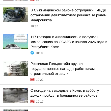
В Сыктывдинском районе сотрудники ГИБДД
остановили девятилетнего ребенка за рулем
квадроцикла
10:35
117 граждан с инвалидностью получили
компенсацию по ОСАГО с начала 2026 года в
Республике Коми
10:30
Ростислав Гольдштейн вручил
государственные награды работникам
строительной отрасли
10:22
О погоде на выходные в Коми: в субботу
дожди пройдут в большинстве районов
10:17