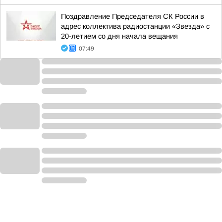
Поздравление Председателя СК России в
адрес коллектива радиостанции «Звезда» с
20-летием со дня начала вещания
07:49