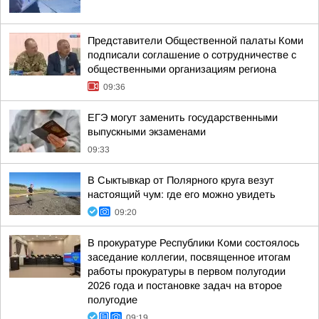
Представители Общественной палаты Коми
подписали соглашение о сотрудничестве с
общественными организациям региона
09:36
ЕГЭ могут заменить государственными
выпускными экзаменами
09:33
В Сыктывкар от Полярного круга везут
настоящий чум: где его можно увидеть
09:20
В прокуратуре Республики Коми состоялось
заседание коллегии, посвященное итогам
работы прокуратуры в первом полугодии
2026 года и постановке задач на второе
полугодие
09:19