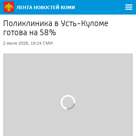
Поликлиника в Усть-Куломе
готова на 58%
СМИ
2 июля 2026, 19:24