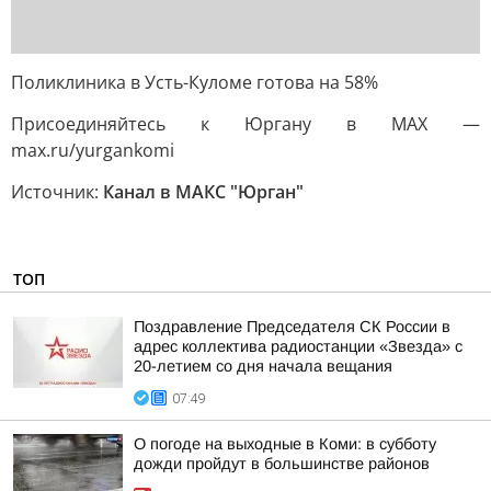
Поликлиника в Усть-Куломе готова на 58%
Присоединяйтесь к Юргану в MAX —
max.ru/yurgankomi
Источник:
Канал в МАКС "Юрган"
ТОП
Поздравление Председателя СК России в
адрес коллектива радиостанции «Звезда» с
20-летием со дня начала вещания
07:49
О погоде на выходные в Коми: в субботу
дожди пройдут в большинстве районов