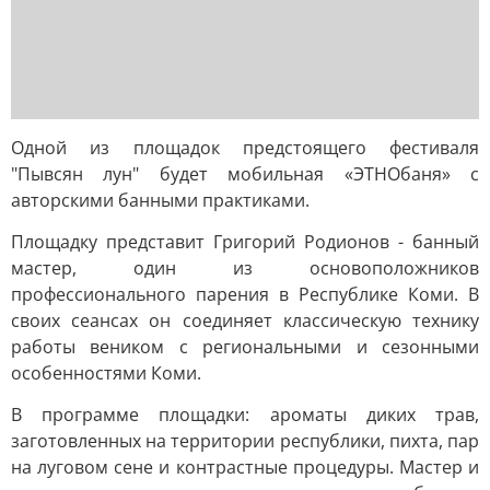
Одной из площадок предстоящего фестиваля
"Пывсян лун" будет мобильная «ЭТНОбаня» с
авторскими банными практиками.
Площадку представит Григорий Родионов - банный
мастер, один из основоположников
профессионального парения в Республике Коми. В
своих сеансах он соединяет классическую технику
работы веником с региональными и сезонными
особенностями Коми.
В программе площадки: ароматы диких трав,
заготовленных на территории республики, пихта, пар
на луговом сене и контрастные процедуры. Мастер и