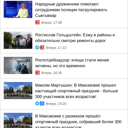
Народные дружинники помогают
сотрудникам полиции патрулировать
Сыктывкар
Вчера, 17:38
Ростислав Гольдштейн: Езжу в районы и
обязательно смотрю ремонты дорог
Вчера, 17:22
Роспотребнадзор: клещи стали менее
активны, но это временно
Вчера, 16:36
Максим Мартышин: В Максаковке прошел
настоящий спортивный праздник - больше
300 участников всех возрастов!
Вчера, 16:25
В Максаковке с размахом прошёл
спортивный праздник, собравший более 300
атлетов всех возрастов