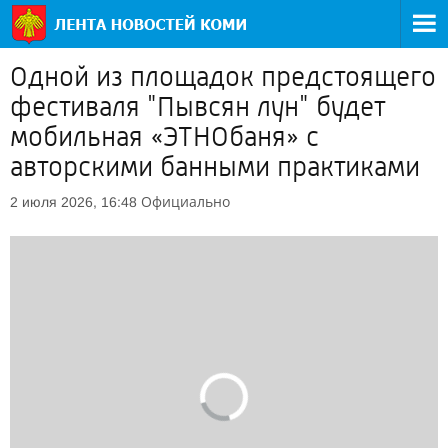
Одной из площадок предстоящего
фестиваля "Пывсян лун" будет
мобильная «ЭТНОбаня» с
авторскими банными практиками
Официально
2 июля 2026, 16:48