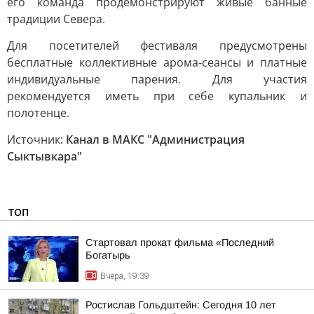
его команда продемонстрируют живые банные
традиции Севера.
Для посетителей фестиваля предусмотрены
бесплатные коллективные арома-сеансы и платные
индивидуальные парения. Для участия
рекомендуется иметь при себе купальник и
полотенце.
Источник:
Канал в МАКС "Администрация
Сыктывкара"
ТОП
Стартовал прокат фильма «Последний
Богатырь
Вчера, 19:39
Ростислав Гольдштейн: Сегодня 10 лет