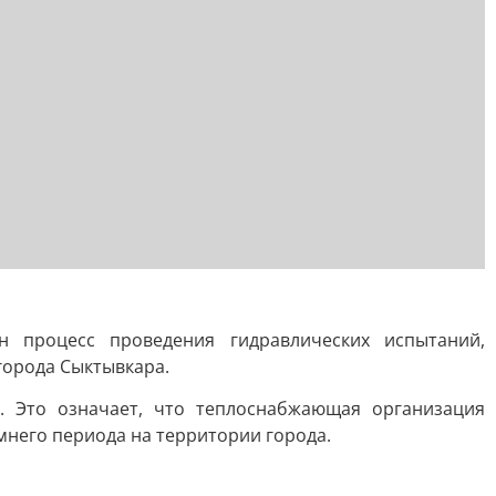
н процесс проведения гидравлических испытаний,
города Сыктывкара.
. Это означает, что теплоснабжающая организация
него периода на территории города.