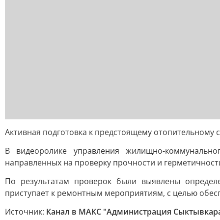
Активная подготовка к предстоящему отопительному с
В видеоролике управления жилищно-коммунальног
направленных на проверку прочности и герметичности
По результатам проверок были выявлены определе
приступает к ремонтным мероприятиям, с целью обес
Источник:
Канал в МАКС "Администрация Сыктывкар