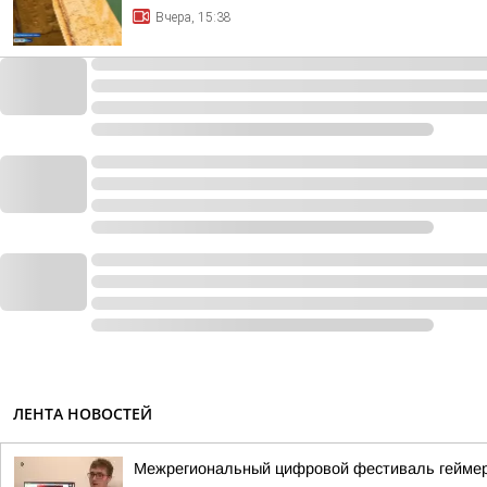
Вчера, 15:38
ЛЕНТА НОВОСТЕЙ
Межрегиональный цифровой фестиваль геймеров