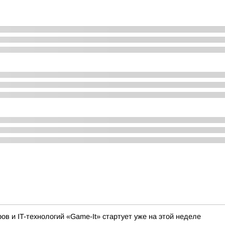
 и IT-технологий «Game-It» стартует уже на этой неделе