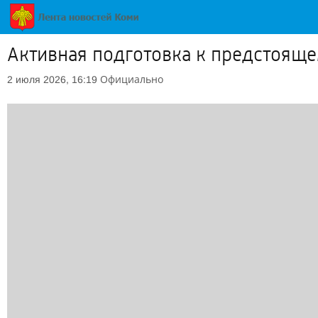
Активная подготовка к предстояще
Официально
2 июля 2026, 16:19