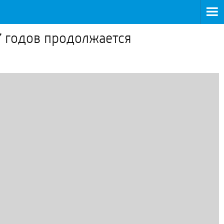
7 годов продолжается