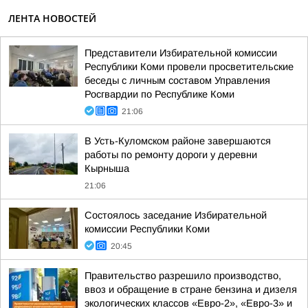
ЛЕНТА НОВОСТЕЙ
Представители Избирательной комиссии
Республики Коми провели просветительские
беседы с личным составом Управления
Росгвардии по Республике Коми
21:06
В Усть-Куломском районе завершаются
работы по ремонту дороги у деревни
Кырныша
21:06
Состоялось заседание Избирательной
комиссии Республики Коми
20:45
Правительство разрешило производство,
ввоз и обращение в стране бензина и дизеля
экологических классов «Евро-2», «Евро-3» и