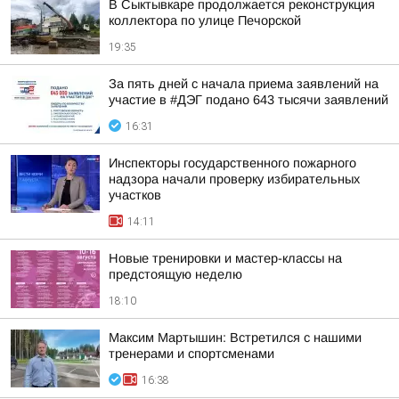
В Сыктывкаре продолжается реконструкция
коллектора по улице Печорской
19:35
За пять дней с начала приема заявлений на
участие в #ДЭГ подано 643 тысячи заявлений
16:31
Инспекторы государственного пожарного
надзора начали проверку избирательных
участков
14:11
Новые тренировки и мастер-классы на
предстоящую неделю
18:10
Максим Мартышин: Встретился с нашими
тренерами и спортсменами
16:38