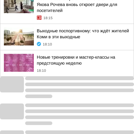
Якова Рочева вновь откроет двери для
посетителей
18:15
Выходные поспортивному: что ждёт жителей
Коми в эти выходные
18:10
Новые тренировки и мастер-классы на
предстоящую неделю
18:10