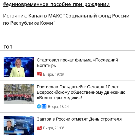
#единовременное_пособие_при_рождении
Источник:
Канал в МАКС "Социальный фонд России
по Республике Коми"
ТОП
Стартовал прокат фильма «Последний
Богатырь
Вчера, 19:39
Ростислав Гольдштейн: Сегодня 10 лет
Всероссийскому общественному движению
«Волонтёры-медики»!
Вчера, 18:24
Завтра в России отметят День строителя
Вчера, 21:06