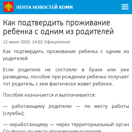
Как подтвердить проживание
ребенка с одним из родителей
Официально
12 июня 2026, 14:02
Как подтвердить проживание ребенка с одним из
родителей
Если родители не состояли в браке или уже
разведены, пособие при рождении ребенка получает
тот родитель, с кем фактически живет ребенок.
Пособие назначается и выплачивается:
— работающему родителю — по месту работы
(службы);
— неработающему — через территориальный орган
Соцфонда по месту проживания родителя.