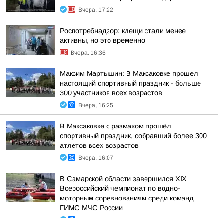
Вчера, 17:22
Роспотребнадзор: клещи стали менее
активны, но это временно
Вчера, 16:36
Максим Мартышин: В Максаковке прошел
настоящий спортивный праздник - больше
300 участников всех возрастов!
Вчера, 16:25
В Максаковке с размахом прошёл
спортивный праздник, собравший более 300
атлетов всех возрастов
Вчера, 16:07
В Самарской области завершился XIХ
Всероссийский чемпионат по водно-
моторным соревнованиям среди команд
ГИМС МЧС России