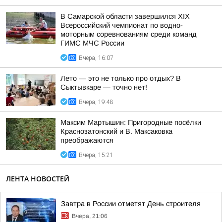
В Самарской области завершился XIХ
Всероссийский чемпионат по водно-
моторным соревнованиям среди команд
ГИМС МЧС России
Вчера, 16:07
Лето — это не только про отдых? В
Сыктывкаре — точно нет!
Вчера, 19:48
Максим Мартышин: Пригородные посёлки
Краснозатонский и В. Максаковка
преображаются
Вчера, 15:21
ЛЕНТА НОВОСТЕЙ
Завтра в России отметят День строителя
Вчера, 21:06