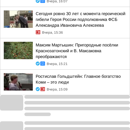
Вчера, 16:07
Сегодня ровно 30 лет с момента героической
гибели Героя России подполковника ФСБ
Александра Ивановича Алексеева
Вчера, 15:36
Максим Мартышин: Пригородные посёлки
Краснозатонский и В. Максаковка
преображаются
Вчера, 15:21
Ростислав Гольдштейн: Главное богатство
Коми – это люди
Вчера, 15:09