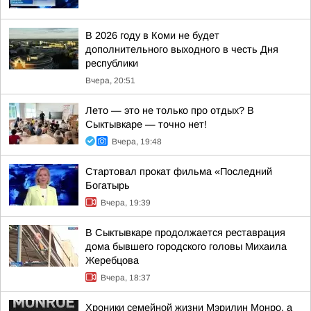
В 2026 году в Коми не будет
дополнительного выходного в честь Дня
республики
Вчера, 20:51
Лето — это не только про отдых? В
Сыктывкаре — точно нет!
Вчера, 19:48
Стартовал прокат фильма «Последний
Богатырь
Вчера, 19:39
В Сыктывкаре продолжается реставрация
дома бывшего городского головы Михаила
Жеребцова
Вчера, 18:37
Хроники семейной жизни Мэрилин Монро, а