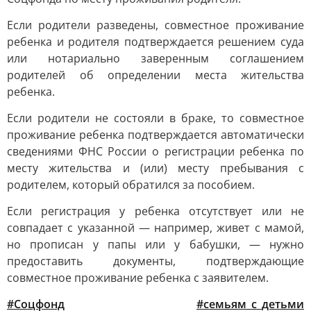
Если родители разведены, совместное проживание
ребенка и родителя подтверждается решением суда
или нотариально заверенным соглашением
родителей об определении места жительства
ребенка.
Если родители не состояли в браке, то совместное
проживание ребенка подтверждается автоматически
сведениями ФНС России о регистрации ребенка по
месту жительства и (или) месту пребывания с
родителем, который обратился за пособием.
Если регистрация у ребенка отсутствует или не
совпадает с указанной — например, живет с мамой,
но прописан у папы или у бабушки, — нужно
предоставить документы, подтверждающие
совместное проживание ребенка с заявителем.
#Соцфонд
#семьям_с_детьми