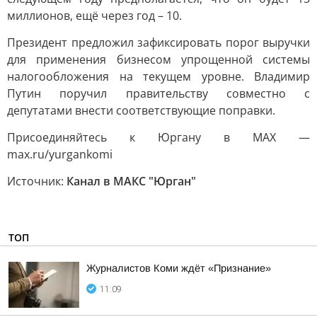
миллионов, ещё через год – 10.
Президент предложил зафиксировать порог выручки
для применения бизнесом упрощенной системы
налогообложения на текущем уровне. Владимир
Путин поручил правительству совместно с
депутатами внести соответствующие поправки.
Присоединяйтесь к Юргану в MAX —
max.ru/yurgankomi
Источник:
Канал в МАКС "Юрган"
ТОП
Журналистов Коми ждёт «Признание»
11:09