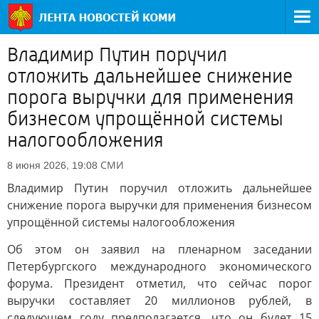
Владимир Путин поручил
отложить дальнейшее снижение
порога выручки для применения
бизнесом упрощённой системы
налогообложения
СМИ
8 июня 2026, 19:08
Владимир Путин поручил отложить дальнейшее
снижение порога выручки для применения бизнесом
упрощённой системы налогообложения
Об этом он заявил на пленарном заседании
Петербургского международного экономического
форума. Президент отметил, что сейчас порог
выручки составляет 20 миллионов рублей, в
следующем году предполагается, что он будет 15