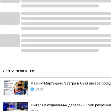
ЛЕНТА НОВОСТЕЙ
Максим Мартышин: Завтра в Сыктывкаре пройде
13:00
Жителям отдалённых деревень Коми разрешил