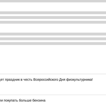
т праздник в честь Всероссийского Дня физкультурника!
и покупать больше бензина