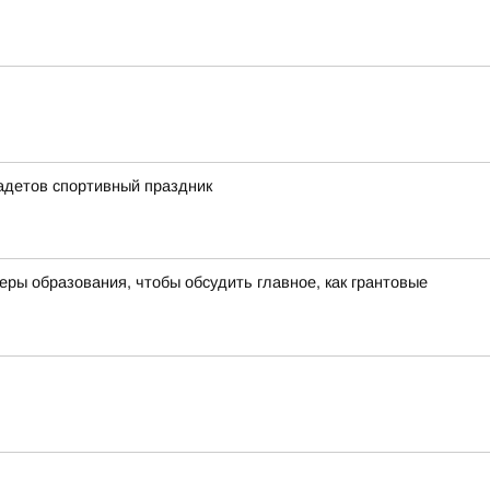
адетов спортивный праздник
ы образования, чтобы обсудить главное, как грантовые