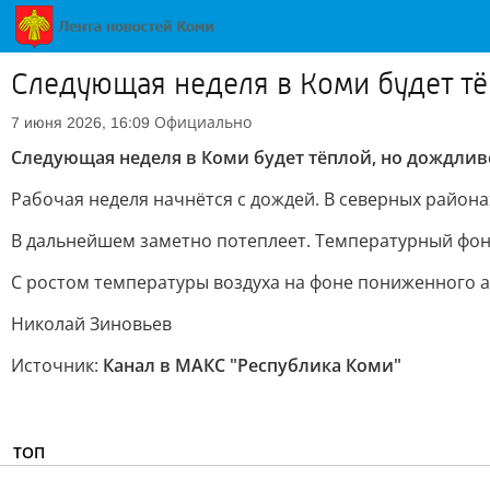
Следующая неделя в Коми будет т
Официально
7 июня 2026, 16:09
Следующая неделя в Коми будет тёплой, но дождлив
Рабочая неделя начнётся с дождей. В северных районах
В дальнейшем заметно потеплеет. Температурный фон п
С ростом температуры воздуха на фоне пониженного а
Николай Зиновьев
Источник:
Канал в МАКС "Республика Коми"
ТОП