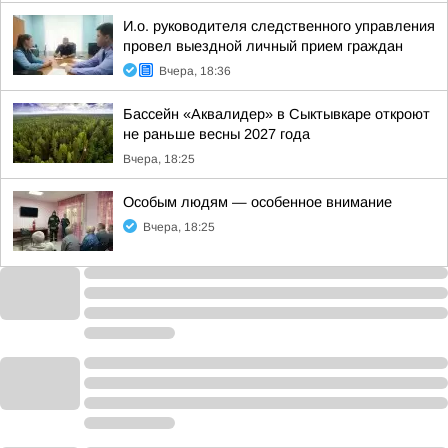
И.о. руководителя следственного управления
провел выездной личный прием граждан
Вчера, 18:36
Бассейн «Аквалидер» в Сыктывкаре откроют
не раньше весны 2027 года
Вчера, 18:25
Особым людям — особенное внимание
Вчера, 18:25