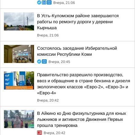
Вчера, 21:06
В Усть-Куломском районе завершаются
работы по ремонту дороги у деревни
Кырныша
Вчера, 21:06
Состоялось заседание Избирательной
комиссии Республики Коми
Вчера, 20:45
Правительство разрешило производство,
ввоз и обращение в стране бензина и дизеля
экологических классов «Евро-2», «Евро-3» и
«Евро-4»
Вчера, 20:42
В Айкино ко Дню физкультурника для юных
лыжников и активистов Движения Первых
прошла тренировка
Вчера, 20:42