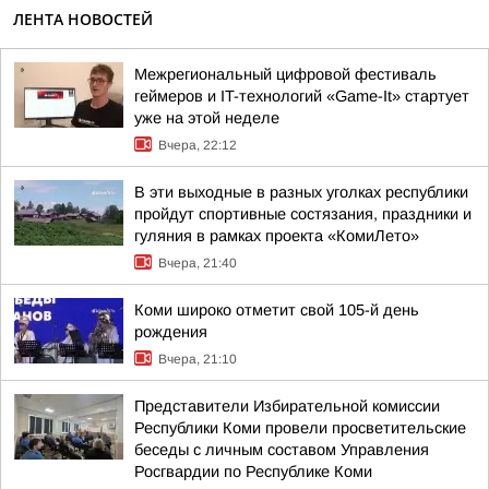
ЛЕНТА НОВОСТЕЙ
Межрегиональный цифровой фестиваль
геймеров и IT-технологий «Game-It» стартует
уже на этой неделе
Вчера, 22:12
В эти выходные в разных уголках республики
пройдут спортивные состязания, праздники и
гуляния в рамках проекта «КомиЛето»
Вчера, 21:40
Коми широко отметит свой 105-й день
рождения
Вчера, 21:10
Представители Избирательной комиссии
Республики Коми провели просветительские
беседы с личным составом Управления
Росгвардии по Республике Коми