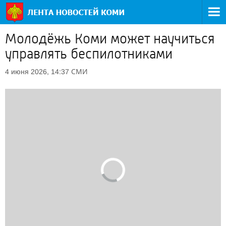
Молодёжь Коми может научиться
управлять беспилотниками
СМИ
4 июня 2026, 14:37