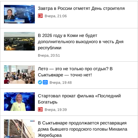
Завтра в России отметят День строителя
Вчера, 21:06
В 2026 году в Коми не будет
дополнительного выходного в честь Дня
республики
Вчера, 20:51
Лето — это не только про отдых? В
Сыктывкаре — точно нет!
Вчера, 19:48
Стартовал прокат фильма «Последний
Богатырь
Вчера, 19:39
В Сыктывкаре продолжается реставрация
дома бывшего городского головы Михаила
Жеребцова