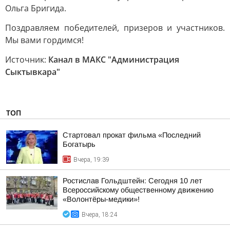
Ольга Бригида.
Поздравляем победителей, призеров и участников.
Мы вами гордимся!
Источник:
Канал в МАКС "Администрация
Сыктывкара"
ТОП
Стартовал прокат фильма «Последний
Богатырь
Вчера, 19:39
Ростислав Гольдштейн: Сегодня 10 лет
Всероссийскому общественному движению
«Волонтёры-медики»!
Вчера, 18:24