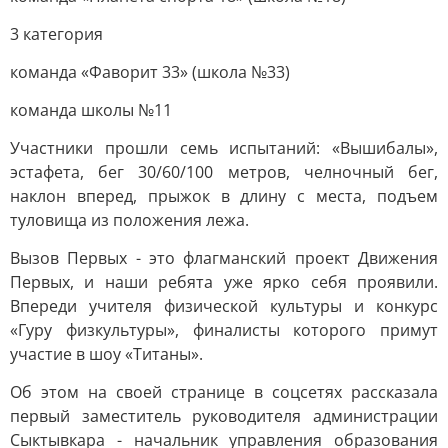
3 категория
команда «Фаворит 33» (школа №33)
команда школы №11
Участники прошли семь испытаний: «Вышибалы»,
эстафета, бег 30/60/100 метров, челночный бег,
наклон вперед, прыжок в длину с места, подъем
туловища из положения лежа.
Вызов Первых - это флагманский проект Движения
Первых, и наши ребята уже ярко себя проявили.
Впереди учителя физической культуры и конкурс
«Гуру физкультуры», финалисты которого примут
участие в шоу «Титаны».
Об этом на своей странице в соцсетях рассказала
первый заместитель руководителя администрации
Сыктывкара - начальник управления образования