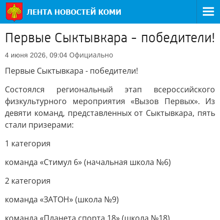
Первые Сыктывкара - победители!
Официально
4 июня 2026, 09:04
Первые Сыктывкара - победители!
Состоялся региональный этап всероссийского
физкультурного мероприятия «Вызов Первых». Из
девяти команд, представленных от Сыктывкара, пять
стали призерами:
1 категория
команда «Стимул 6» (начальная школа №6)
2 категория
команда «ЗАТОН» (школа №9)
команда «Планета спорта 18» (школа №18)