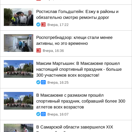
Ростислав Гольдштейн: Езжу в районы и
обязательно смотрю ремонты дорог
Вчера, 17:22
Роспотребнадзор: клещи стали менее
активны, но это временно
Вчера, 16:36
Максим Мартышин: В Максаковке прошел
настоящий спортивный праздник - больше
300 участников всех возрастов!
Вчера, 16:25
В Максаковке с размахом прошёл
спортивный праздник, собравший более 300
атлетов всех возрастов
Вчера, 16:07
В Самарской области завершился XIХ