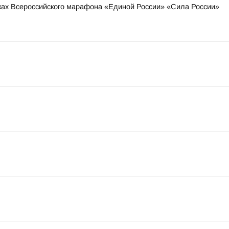
мках Всероссийского марафона «Единой России» «Сила России»