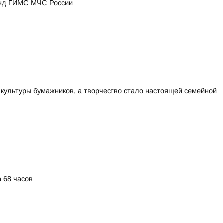
анд ГИМС МЧС России
культуры бумажников, а творчество стало настоящей семейной
 68 часов