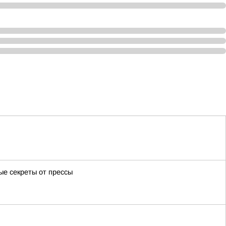
ые секреты от прессы