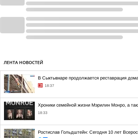
ЛЕНТА НОВОСТЕЙ
В Сыктывкаре продолжается реставрация дома
18:37
Хроники семейной жизни Мэрилин Монро, а такж
18:33
Ростислав Гольдштейн: Сегодня 10 лет Всеро