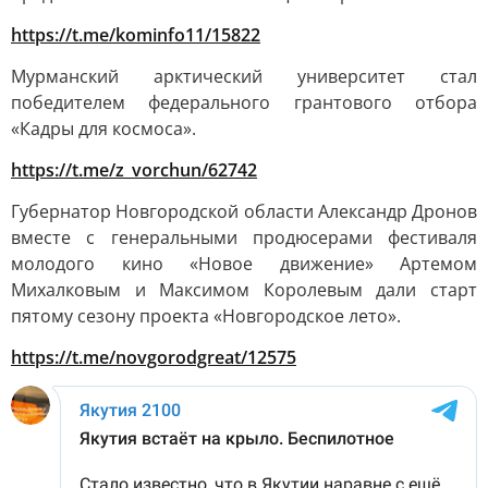
https://t.me/kominfo11/15822
Мурманский арктический университет стал
победителем федерального грантового отбора
«Кадры для космоса».
https://t.me/z_vorchun/62742
Губернатор Новгородской области Александр Дронов
вместе с генеральными продюсерами фестиваля
молодого кино «Новое движение» Артемом
Михалковым и Максимом Королевым дали старт
пятому сезону проекта «Новгородское лето».
https://t.me/novgorodgreat/12575