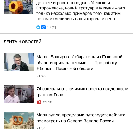
детские игровые городки в Усинске и
Сторожевске, новый тротуар в Микуни – это
только несколько примеров того, как этим
летом изменились наши города и села
17:21
ЛЕНТА НОВОСТЕЙ
Марат Баширов: Избиратель из Псковской
области прислал письмо: … Про работу
Яблока в Псковской области:
21:48
74 социально-значимых проекта поддержали
грантом Главы
21:10
Маршрут за пределами путеводителей: что
посмотреть на Северо-Западе России
21:04