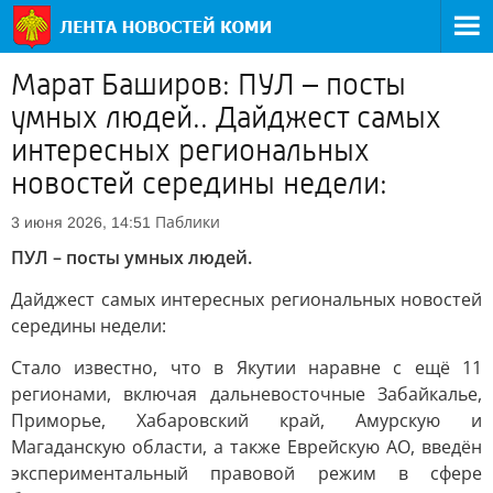
Марат Баширов: ПУЛ – посты
умных людей.. Дайджест самых
интересных региональных
новостей середины недели:
Паблики
3 июня 2026, 14:51
ПУЛ – посты умных людей.
Дайджест самых интересных региональных новостей
середины недели:
Стало известно, что в Якутии наравне с ещё 11
регионами, включая дальневосточные Забайкалье,
Приморье, Хабаровский край, Амурскую и
Магаданскую области, а также Еврейскую АО, введён
экспериментальный правовой режим в сфере