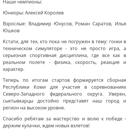
Наши чемпионы:
Юниоры: Алексей Королев
Взрослые: Владимир Юнусов, Роман Саратов, Илья
Юшков
Кстати, для тех, кто пока не погружен в тему: гонки в
техническом симуляторе - это не просто игра, а
серьезная спортивная дисциплина, где все как в
реальном полете - физика, скорость, реакция и
характер.
Теперь по итогам стартов формируется сборная
Республики Коми для участия в соревнованиях
Северо-Западного федерального округа. Уверен,
сыктывкарцы достойно представят наш город и
регион на высоком уровне.
Спасибо ребятам за мастерство и волю к победе -
держим кулачки, ждем новых взлетов!