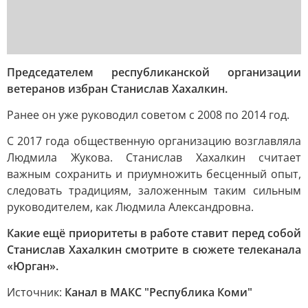
Председателем республиканской организации
ветеранов избран Станислав Хахалкин.
Ранее он уже руководил советом с 2008 по 2014 год.
С 2017 года общественную организацию возглавляла
Людмила Жукова. Станислав Хахалкин считает
важным сохранить и приумножить бесценный опыт,
следовать традициям, заложенным таким сильным
руководителем, как Людмила Александровна.
Какие ещё приоритеты в работе ставит перед собой
Станислав Хахалкин смотрите в сюжете телеканала
«Юрган».
Источник:
Канал в МАКС "Республика Коми"