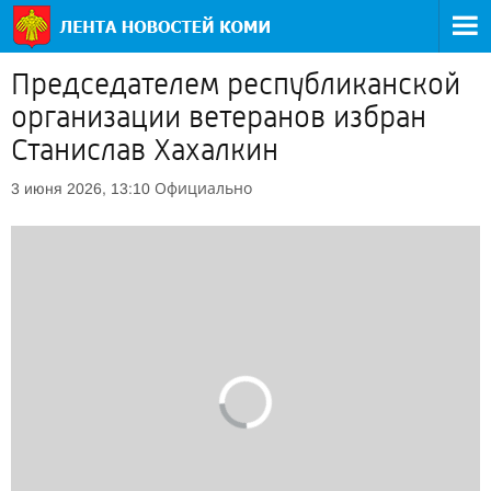
Председателем республиканской
организации ветеранов избран
Станислав Хахалкин
Официально
3 июня 2026, 13:10