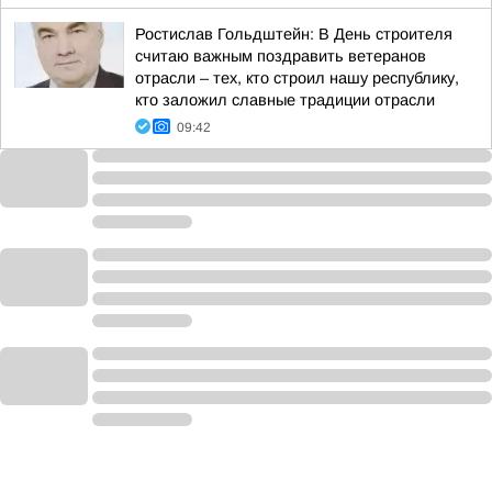
Ростислав Гольдштейн: В День строителя
считаю важным поздравить ветеранов
отрасли – тех, кто строил нашу республику,
кто заложил славные традиции отрасли
09:42