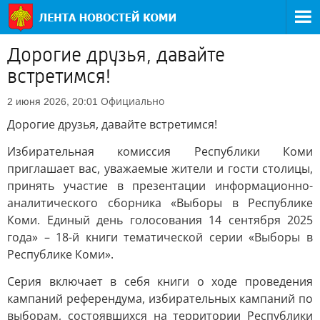
Дорогие друзья, давайте
встретимся!
Официально
2 июня 2026, 20:01
Дорогие друзья, давайте встретимся!
Избирательная комиссия Республики Коми
приглашает вас, уважаемые жители и гости столицы,
принять участие в презентации информационно-
аналитического сборника «Выборы в Республике
Коми. Единый день голосования 14 сентября 2025
года» – 18-й книги тематической серии «Выборы в
Республике Коми».
Серия включает в себя книги о ходе проведения
кампаний референдума, избирательных кампаний по
выборам, состоявшихся на территории Республики