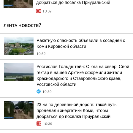
добраться до поселка Приуральский
10:39
ЛЕНТА НОВОСТЕЙ
Ракетную опасность объявили в соседней с
Коми Кировской области
10:52
Ростислав Гольдштейн: С юга на север. Свой
гектар в нашей Арктике оформили жители
Краснодарского и Ставропольского краев,
Ростовской области
10:39
23 км по деревянной дороге: такой путь
проделали энергетики Коми, чтобы
добраться до поселка Приуральский
10:39