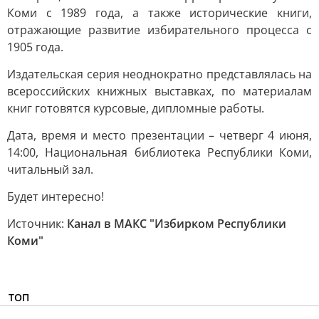
Коми с 1989 года, а также исторические книги,
отражающие развитие избирательного процесса с
1905 года.
Издательская серия неоднократно представлялась на
всероссийских книжных выставках, по материалам
книг готовятся курсовые, дипломные работы.
Дата, время и место презентации – четверг 4 июня,
14:00, Национальная библиотека Республики Коми,
читальный зал.
Будет интересно!
Источник:
Канал в МАКС "Избирком Республики
Коми"
ТОП