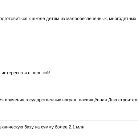
одготовиться к школе детям из малообеспеченных, многодетных
интересно и с пользой!
я вручения государственных наград, посвящённая Дню строител
хническую базу на сумму более 2,1 млн