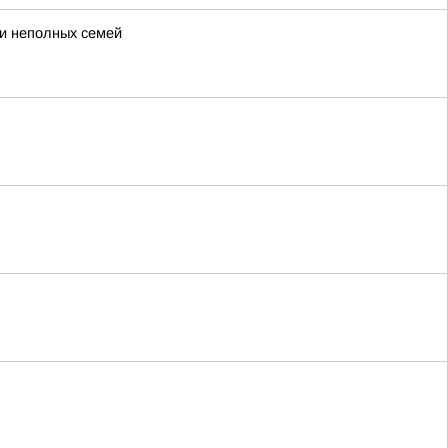
 и неполных семей