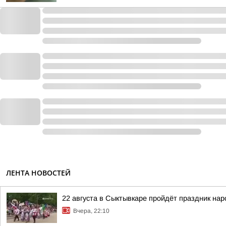
ЛЕНТА НОВОСТЕЙ
22 августа в Сыктывкаре пройдёт праздник на
Вчера, 22:10