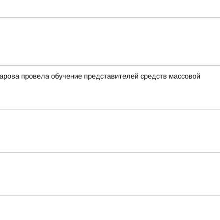
арова провела обучение представителей средств массовой