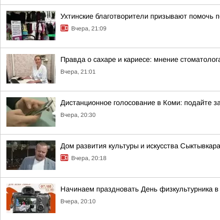
Ухтинские благотворители призывают помочь п
Вчера, 21:09
Правда о сахаре и кариесе: мнение стоматолог
Вчера, 21:01
Дистанционное голосование в Коми: подайте за
Вчера, 20:30
Дом развития культуры и искусства Сыктывкар
Вчера, 20:18
Начинаем праздновать День физкультурника в 
Вчера, 20:10