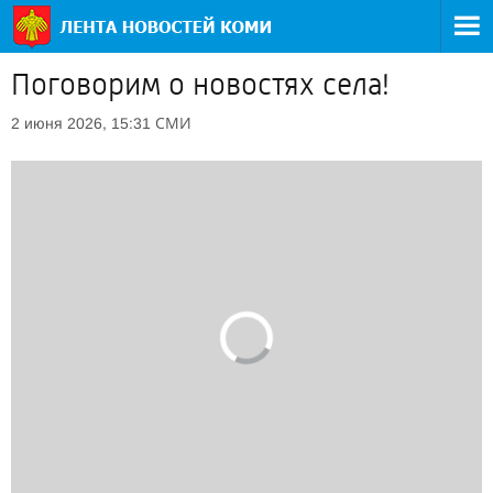
Поговорим о новостях села!
СМИ
2 июня 2026, 15:31