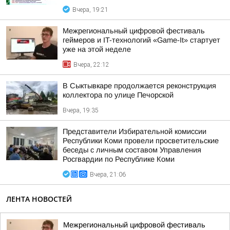
Вчера, 19:21
Межрегиональный цифровой фестиваль
геймеров и IT-технологий «Game-It» стартует
уже на этой неделе
Вчера, 22:12
В Сыктывкаре продолжается реконструкция
коллектора по улице Печорской
Вчера, 19:35
Представители Избирательной комиссии
Республики Коми провели просветительские
беседы с личным составом Управления
Росгвардии по Республике Коми
Вчера, 21:06
ЛЕНТА НОВОСТЕЙ
Межрегиональный цифровой фестиваль