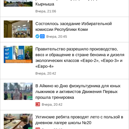
Кырныша
Вчера, 21:06
Состоялось заседание Избирательной
комиссии Республики Коми
Вчера, 20:45
Правительство разрешило производство,
ввоз и обращение в стране бензина и дизеля
экологических классов «Евро-2», «Евро-3» и
«Евро-4»
Вчера, 20:42
В Айкино ко Дню физкультурника для юных
лыжников и активистов Движения Первых
прошла тренировка
Вчера, 20:42
Ухтинские ребята проводят лето с пользой в
дневном лагере школы №20