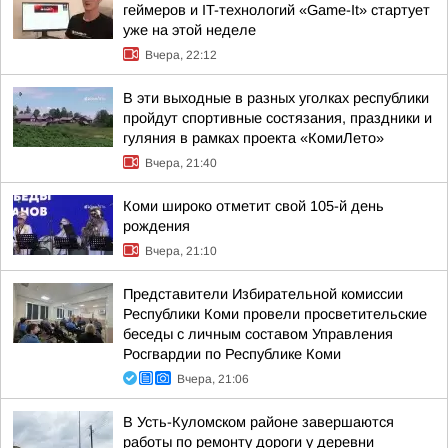
геймеров и IT-технологий «Game-It» стартует
уже на этой неделе
Вчера, 22:12
В эти выходные в разных уголках республики
пройдут спортивные состязания, праздники и
гуляния в рамках проекта «КомиЛето»
Вчера, 21:40
Коми широко отметит свой 105-й день
рождения
Вчера, 21:10
Представители Избирательной комиссии
Республики Коми провели просветительские
беседы с личным составом Управления
Росгвардии по Республике Коми
Вчера, 21:06
В Усть-Куломском районе завершаются
работы по ремонту дороги у деревни