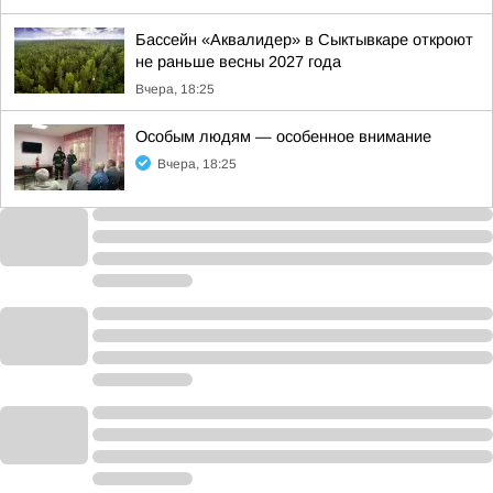
Бассейн «Аквалидер» в Сыктывкаре откроют
не раньше весны 2027 года
Вчера, 18:25
Особым людям — особенное внимание
Вчера, 18:25