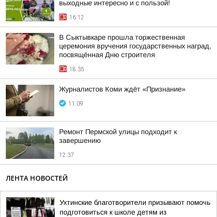
выходные интересно и с пользой!
16:12
В Сыктывкаре прошла торжественная
церемония вручения государственных наград,
посвящённая Дню строителя
18:35
Журналистов Коми ждёт «Признание»
11:09
Ремонт Пермской улицы подходит к
завершению
12:37
ЛЕНТА НОВОСТЕЙ
Ухтинские благотворители призывают помочь
подготовиться к школе детям из