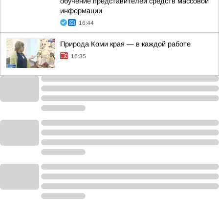
обучение представителей средств массовой
информации
16:44
Природа Коми края — в каждой работе
16:35