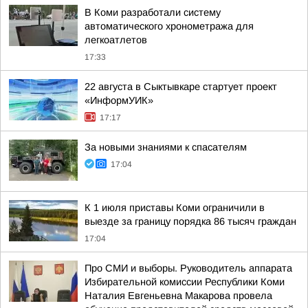
В Коми разработали систему
автоматического хронометража для
легкоатлетов
17:33
22 августа в Сыктывкаре стартует проект
«ИнформУИК»
17:17
За новыми знаниями к спасателям
17:04
К 1 июля приставы Коми ограничили в
выезде за границу порядка 86 тысяч граждан
17:04
Про СМИ и выборы. Руководитель аппарата
Избирательной комиссии Республики Коми
Наталия Евгеньевна Макарова провела