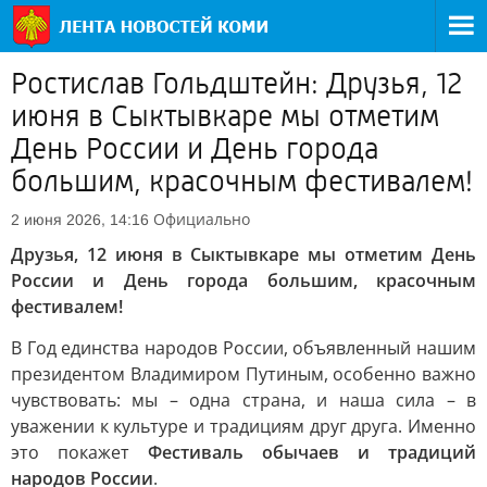
Ростислав Гольдштейн: Друзья, 12
июня в Сыктывкаре мы отметим
День России и День города
большим, красочным фестивалем!
Официально
2 июня 2026, 14:16
Друзья, 12 июня в Сыктывкаре мы отметим День
России и День города большим, красочным
фестивалем!
В Год единства народов России, объявленный нашим
президентом Владимиром Путиным, особенно важно
чувствовать: мы – одна страна, и наша сила – в
уважении к культуре и традициям друг друга. Именно
это покажет
Фестиваль обычаев и традиций
народов России
.