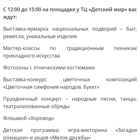
С 12:00 до 15:00 на площадке у ТЦ «Детский мир» вас
ждут:
Выставка-ярмарка национальных подворий – быт,
ремёсла, уникальные изделия
Мастер-классы по традиционным техникам
прикладного искусства
Фотозоны с этническими костюмами
Выставка-конкурс цветочных композиций
«Цветочная симфония народов. Букет»
Праздничный концерт – народные песни, танцы,
театрализованные обряды
Флэшмоб «Хоровод»
Детская программа: игра-викторина «Загадки
ромашки» и акция «Мелок дружбы»