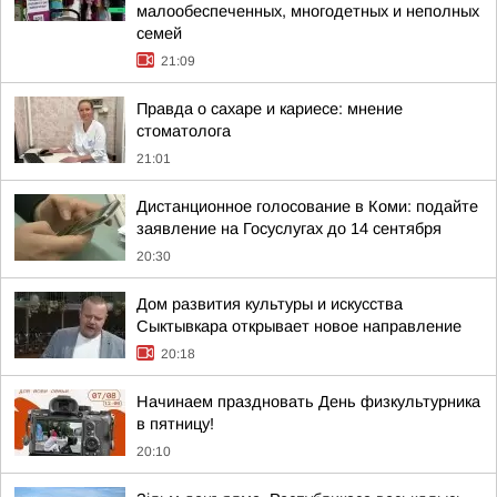
малообеспеченных, многодетных и неполных
семей
21:09
Правда о сахаре и кариесе: мнение
стоматолога
21:01
Дистанционное голосование в Коми: подайте
заявление на Госуслугах до 14 сентября
20:30
Дом развития культуры и искусства
Сыктывкара открывает новое направление
20:18
Начинаем праздновать День физкультурника
в пятницу!
20:10