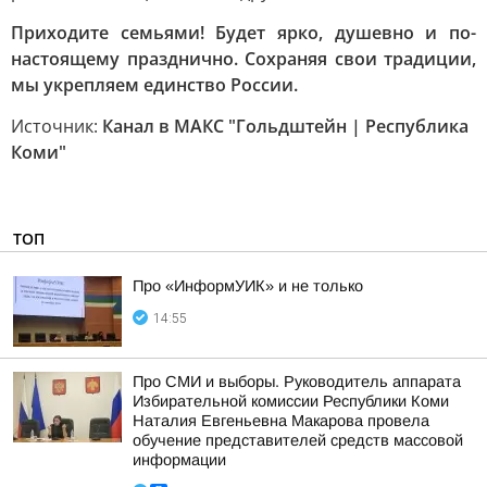
Приходите семьями! Будет ярко, душевно и по-
настоящему празднично. Сохраняя свои традиции,
мы укрепляем единство России.
Источник:
Канал в МАКС "Гольдштейн | Республика
Коми"
ТОП
Про «ИнформУИК» и не только
14:55
Про СМИ и выборы. Руководитель аппарата
Избирательной комиссии Республики Коми
Наталия Евгеньевна Макарова провела
обучение представителей средств массовой
информации