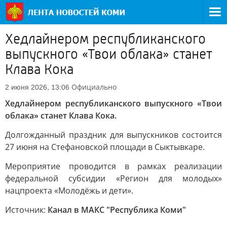
Хедлайнером республиканского
выпускного «Твои облака» станет
Клава Кока
Официально
2 июня 2026, 13:06
Хедлайнером республиканского выпускного «Твои
облака» станет Клава Кока.
Долгожданный праздник для выпускников состоится
27 июня на Стефановской площади в Сыктывкаре.
Мероприятие проводится в рамках реализации
федеральной субсидии «Регион для молодых»
нацпроекта «Молодёжь и дети».
Источник:
Канал в МАКС "Республика Коми"