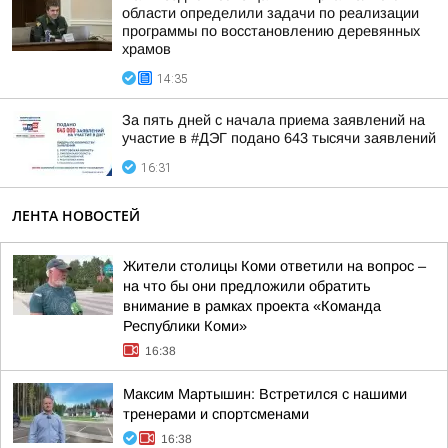
области определили задачи по реализации
программы по восстановлению деревянных
храмов
14:35
За пять дней с начала приема заявлений на
участие в #ДЭГ подано 643 тысячи заявлений
16:31
ЛЕНТА НОВОСТЕЙ
Жители столицы Коми ответили на вопрос –
на что бы они предложили обратить
внимание в рамках проекта «Команда
Республики Коми»
16:38
Максим Мартышин: Встретился с нашими
тренерами и спортсменами
16:38