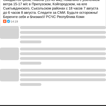
ветра 15-17 м/с в Прилузском, Койгородском, на юге
Сыктывдинского, Сысольском районах с 18 часов 7 августа
до 6 часов 8 августа. Следите за СМИ. Будьте осторожны!
Берегите себя и близких!//
РСЧС Республика Коми
14:19