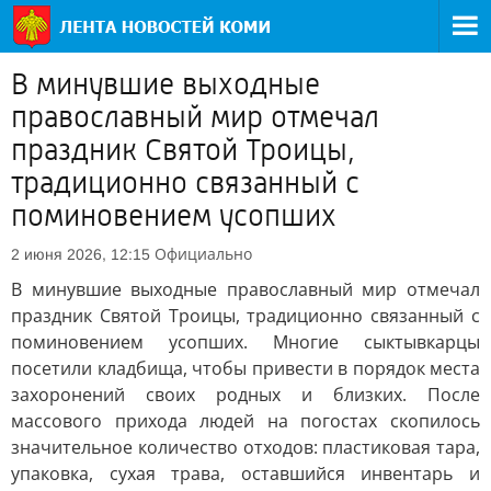
В минувшие выходные
православный мир отмечал
праздник Святой Троицы,
традиционно связанный с
поминовением усопших
Официально
2 июня 2026, 12:15
В минувшие выходные православный мир отмечал
праздник Святой Троицы, традиционно связанный с
поминовением усопших. Многие сыктывкарцы
посетили кладбища, чтобы привести в порядок места
захоронений своих родных и близких. После
массового прихода людей на погостах скопилось
значительное количество отходов: пластиковая тара,
упаковка, сухая трава, оставшийся инвентарь и