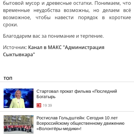
бытовой мусор и древесные остатки. Понимаем, что
временные неудобства возможны, но делаем всё
возможное, чтобы навести порядок в короткие
сроки.
Благодарим вас за понимание и терпение.
Источник:
Канал в МАКС "Администрация
Сыктывкара"
ТОП
Стартовал прокат фильма «Последний
Богатырь
19:39
Ростислав Гольдштейн: Сегодня 10 лет
Всероссийскому общественному движению
«Волонтёры-медики»!