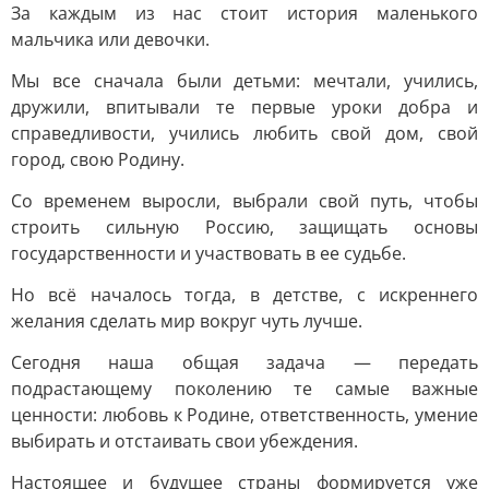
За каждым из нас стоит история маленького
мальчика или девочки.
Мы все сначала были детьми: мечтали, учились,
дружили, впитывали те первые уроки добра и
справедливости, учились любить свой дом, свой
город, свою Родину.
Со временем выросли, выбрали свой путь, чтобы
строить сильную Россию, защищать основы
государственности и участвовать в ее судьбе.
Но всё началось тогда, в детстве, с искреннего
желания сделать мир вокруг чуть лучше.
Сегодня наша общая задача — передать
подрастающему поколению те самые важные
ценности: любовь к Родине, ответственность, умение
выбирать и отстаивать свои убеждения.
Настоящее и будущее страны формируется уже