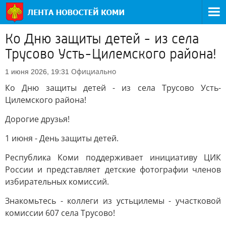
Ко Дню защиты детей - из села
Трусово Усть-Цилемского района!
Официально
1 июня 2026, 19:31
Ко Дню защиты детей - из села Трусово Усть-
Цилемского района!
Дорогие друзья!
1 июня - День защиты детей.
Республика Коми поддерживает инициативу ЦИК
России и представляет детские фотографии членов
избирательных комиссий.
Знакомьтесь - коллеги из устьцилемы - участковой
комиссии 607 села Трусово!