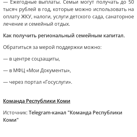
— Ежегодные выплаты. Семьи могут получать до 50
тысяч рублей в год, которые можно использовать на
оплату ЖКУ, налоги, услуги детского сада, санаторное
лечение и семейный отдых.
Как получить региональный семейным капитал.
Обратиться за мерой поддержки можно:
— в центре соцзащиты,
— в МФЦ «Мои Документы»,
— через портал «Госуслуги».
Команда Республики Коми
Источник:
Telegram-канал "Команда Республики
Коми"