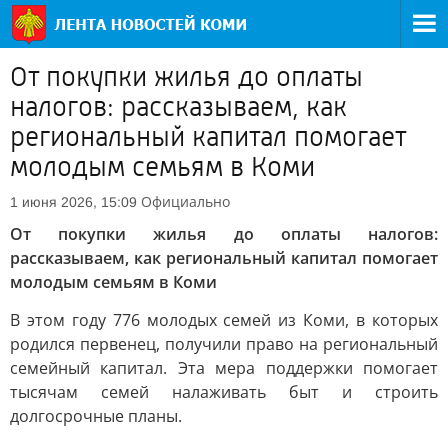
От покупки жилья до оплаты
налогов: рассказываем, как
региональный капитал помогает
молодым семьям в Коми
Официально
1 июня 2026, 15:09
От покупки жилья до оплаты налогов:
рассказываем, как региональный капитал помогает
молодым семьям в Коми
В этом году 776 молодых семей из Коми, в которых
родился первенец, получили право на региональный
семейный капитал. Эта мера поддержки помогает
тысячам семей налаживать быт и строить
долгосрочные планы.