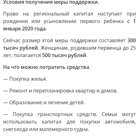
Условия получения меры поддержки.
Право на региональный капитал наступает при
рождении или усыновлении первого ребенка
с 1
января 2020 года.
Сейчас размер этой меры поддержки составляет
300
тысяч рублей
. Женщинам, родившим первенца до 25
лет, полагается
500 тысяч рублей
.
На что можно потратить средства
.
— Покупка жилья.
— Ремонт и перепланировка квартир и домов.
— Образование и лечение детей.
— Покупка транспортных средств. Семьи могут
использовать капитал для покупки автомобиля,
снегохода или маломерного судна.