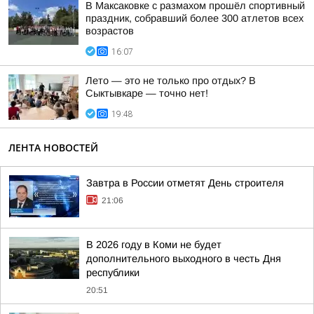
В Максаковке с размахом прошёл спортивный
праздник, собравший более 300 атлетов всех
возрастов
16:07
Лето — это не только про отдых? В
Сыктывкаре — точно нет!
19:48
ЛЕНТА НОВОСТЕЙ
Завтра в России отметят День строителя
21:06
В 2026 году в Коми не будет
дополнительного выходного в честь Дня
республики
20:51