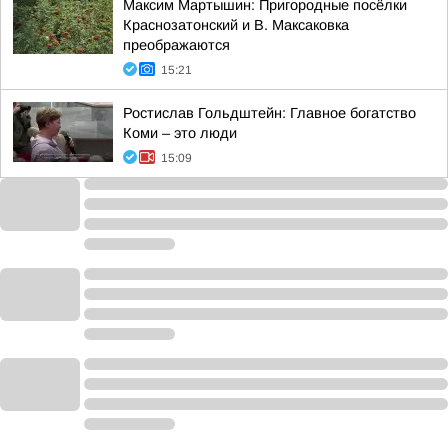
Максим Мартышин: Пригородные посёлки
Краснозатонский и В. Максаковка
преображаются
15:21
Ростислав Гольдштейн: Главное богатство
Коми – это люди
15:09