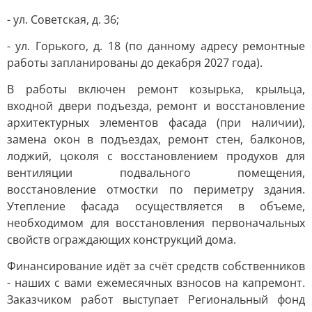
- ул. Советская, д. 36;
- ул. Горького, д. 18 (по данному адресу ремонтные
работы запланированы до декабря 2027 года).
В работы включен ремонт козырька, крыльца,
входной двери подъезда, ремонт и восстановление
архитектурных элементов фасада (при наличии),
замена окон в подъездах, ремонт стен, балконов,
лоджий, цоколя с восстановлением продухов для
вентиляции подвального помещения,
восстановление отмостки по периметру здания.
Утепление фасада осуществляется в объеме,
необходимом для восстановления первоначальных
свойств ограждающих конструкций дома.
Финансирование идёт за счёт средств собственников
- наших с вами ежемесячных взносов на капремонт.
Заказчиком работ выступает Региональный фонд