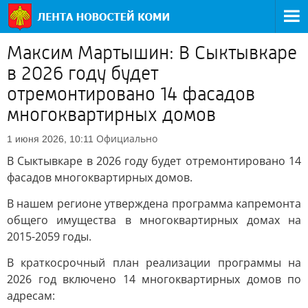
Максим Мартышин: В Сыктывкаре
в 2026 году будет
отремонтировано 14 фасадов
многоквартирных домов
Официально
1 июня 2026, 10:11
В Сыктывкаре в 2026 году будет отремонтировано 14
фасадов многоквартирных домов.
В нашем регионе утверждена программа капремонта
общего имущества в многоквартирных домах на
2015-2059 годы.
В краткосрочный план реализации программы на
2026 год включено 14 многоквартирных домов по
адресам: