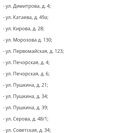
- ул. Димитрова, д. 4;
- ул. Катаева, д. 49а;
- ул. Кирова, д. 28;
- ул. Морозова д. 130;
- ул. Первомайская, д. 123;
- ул. Печорская, д. 4;
- ул. Печорская, д. 6;
- ул. Пушкина, д. 21;
- ул. Пушкина, д. 34;
- ул. Пушкина, д. 39;
- ул. Серова, д. 48/1;
- ул. Советская, д. 34;