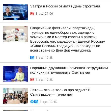
Завтра в России отметят День строителя
Вчера, 21:06
Спортивные фестивали, спартакиады,
турниры по единоборствам, зарядки с
чемпионами и мастер-классы в рамках
Всероссийского марафона «Единой России»
«Сила России» традиционно проходят по
всей стране ко Дню физкультурника
Вчера, 17:38
Народные дружинники помогают сотрудникам
полиции патрулировать Сыктывкар
Вчера, 17:38
Лето — это не только про отдых? В
Сыктывкаре — точно нет!
Вчера, 19:48