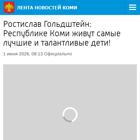
Ростислав Гольдштейн:
Республике Коми живут самые
лучшие и талантливые дети!
Официально
1 июня 2026, 08:13