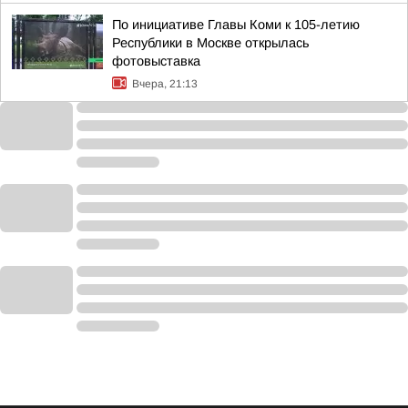
По инициативе Главы Коми к 105-летию
Республики в Москве открылась
фотовыставка
Вчера, 21:13