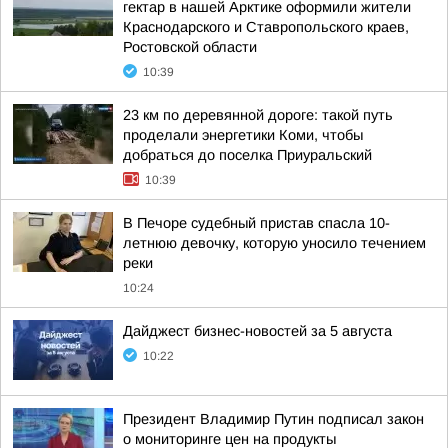
гектар в нашей Арктике оформили жители
Краснодарского и Ставропольского краев,
Ростовской области
10:39
23 км по деревянной дороге: такой путь
проделали энергетики Коми, чтобы
добраться до поселка Приуральский
10:39
В Печоре судебный пристав спасла 10-
летнюю девочку, которую уносило течением
реки
10:24
Дайджест бизнес-новостей за 5 августа
10:22
Президент Владимир Путин подписал закон
о мониторинге цен на продукты