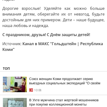
Дорогие взрослые! Уделяйте как можно больше
внимания детям, оберегайте их от невзгод, будьте
достойным для них примером. Дети – наше будущее,
наша любовь и надежда.
С праздником, друзья! С Днём защиты детей!
Источник:
Канал в МАКС "Гольдштейн | Республика
Коми"
ТОП
Союз женщин Коми продолжает серию
выездных социальных экспедиций "О своём
10:08
В Ухте мужчина стал жертвой мошенников
при покупке коллекционной монеты