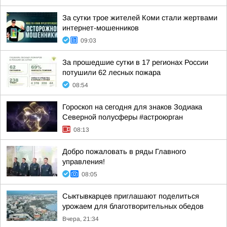
За сутки трое жителей Коми стали жертвами
интернет-мошенников
09:03
За прошедшие сутки в 17 регионах России
потушили 62 лесных пожара
08:54
Гороскоп на сегодня для знаков Зодиака
Северной полусферы #астроюрган
08:13
Добро пожаловать в ряды Главного
управления!
08:05
Сыктывкарцев приглашают поделиться
урожаем для благотворительных обедов
Вчера, 21:34