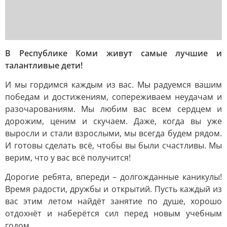
В Республике Коми живут самые лучшие и
талантливые дети!
И мы гордимся каждым из вас. Мы радуемся вашим
победам и достижениям, сопереживаем неудачам и
разочарованиям. Мы любим вас всем сердцем и
дорожим, ценим и скучаем. Даже, когда вы уже
выросли и стали взрослыми, мы всегда будем рядом.
И готовы сделать всё, чтобы вы были счастливы. Мы
верим, что у вас всё получится!
Дорогие ребята, впереди – долгожданные каникулы!
Время радости, дружбы и открытий. Пусть каждый из
вас этим летом найдёт занятие по душе, хорошо
отдохнёт и наберётся сил перед новым учебным
годом.