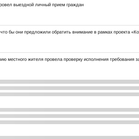
провел выездной личный прием граждан
 что бы они предложили обратить внимание в рамках проекта «К
нию местного жителя провела проверку исполнения требования з