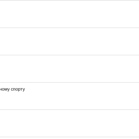
ному спорту