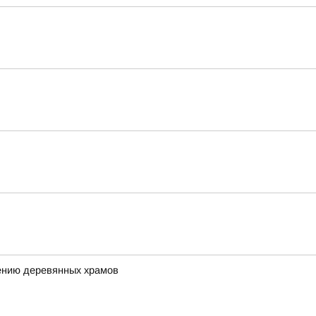
ению деревянных храмов