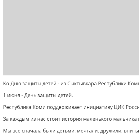
Ко Дню защиты детей - из Сыктывкара Республики Ком
1 июня - День защиты детей.
Республика Коми поддерживает инициативу ЦИК Росс
За каждым из нас стоит история маленького мальчика 
Мы все сначала были детьми: мечтали, дружили, впиты