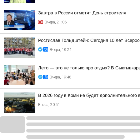
Завтра в России отметят День строителя
Вчера, 21:06
Ростислав Гольдштейн: Сегодня 10 лет Всеро
Вчера, 18:24
Лето — это не только про отдых? В Сыктывкаре
Вчера, 19:48
В 2026 году в Коми не будет дополнительного 
Вчера, 20:51