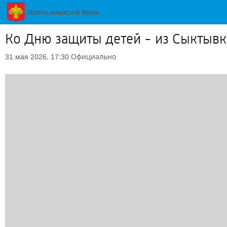
Ко Дню защиты детей - из Сыктывк
Официально
31 мая 2026, 17:30