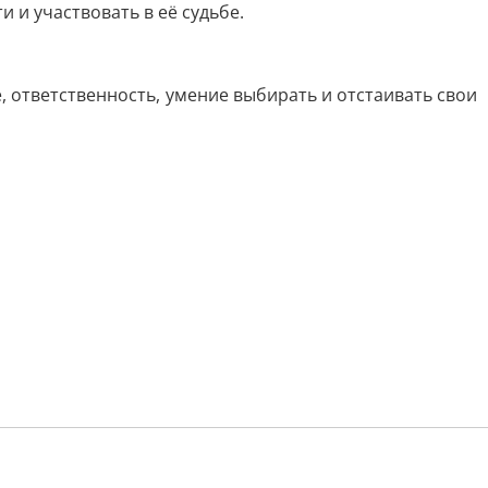
 и участвовать в её судьбе.
ответственность, умение выбирать и отстаивать свои