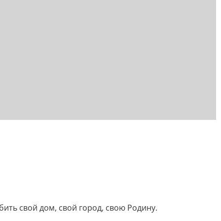
ить свой дом, свой город, свою Родину.