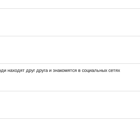
и находят друг друга и знакомятся в социальных сетях