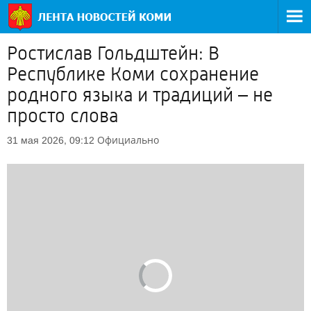
Ростислав Гольдштейн: В
Республике Коми сохранение
родного языка и традиций – не
просто слова
Официально
31 мая 2026, 09:12