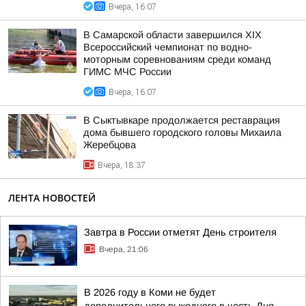
Вчера, 16:07
В Самарской области завершился XIХ
Всероссийский чемпионат по водно-
моторным соревнованиям среди команд
ГИМС МЧС России
Вчера, 16:07
В Сыктывкаре продолжается реставрация
дома бывшего городского головы Михаила
Жеребцова
Вчера, 18:37
ЛЕНТА НОВОСТЕЙ
Завтра в России отметят День строителя
Вчера, 21:06
В 2026 году в Коми не будет