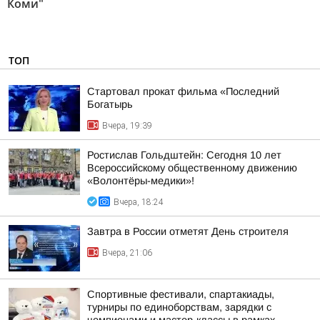
Коми"
ТОП
Стартовал прокат фильма «Последний
Богатырь
Вчера, 19:39
Ростислав Гольдштейн: Сегодня 10 лет
Всероссийскому общественному движению
«Волонтёры-медики»!
Вчера, 18:24
Завтра в России отметят День строителя
Вчера, 21:06
Спортивные фестивали, спартакиады,
турниры по единоборствам, зарядки с