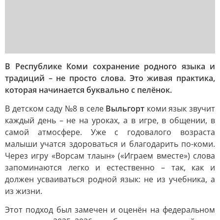
В Республике Коми сохранение родного языка и
традиций – не просто слова. Это живая практика,
которая начинается буквально с пелёнок.
В детском саду №8 в селе
Выльгорт
коми язык звучит
каждый день – не на уроках, а в игре, в общении, в
самой атмосфере. Уже с годовалого возраста
малыши учатся здороваться и благодарить по-коми.
Через игру «Ворсам тлаын» («Играем вместе») слова
запоминаются легко и естественно – так, как и
должен усваиваться родной язык: не из учебника, а
из жизни.
Этот подход был замечен и оценён на федеральном