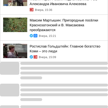
Александра Ивановича Алексеева
Вчера, 15:36
Максим Мартышин: Пригородные посёлки
Краснозатонский и В. Максаковка
преображаются
Вчера, 15:21
Ростислав Гольдштейн: Главное богатство
Коми – это люди
Вчера, 15:09