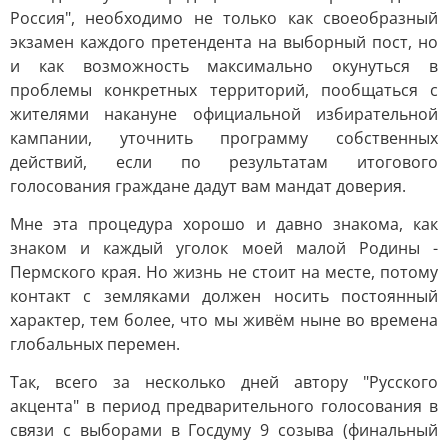
Россия", необходимо не только как своеобразный
экзамен каждого претендента на выборный пост, но
и как возможность максимально окунуться в
проблемы конкретных территорий, пообщаться с
жителями накануне официальной избирательной
кампании, уточнить программу собственных
действий, если по результатам итогового
голосования граждане дадут вам мандат доверия.
Мне эта процедура хорошо и давно знакома, как
знаком и каждый уголок моей малой Родины -
Пермского края. Но жизнь не стоит на месте, потому
контакт с земляками должен носить постоянный
характер, тем более, что мы живём ныне во времена
глобальных перемен.
Так, всего за несколько дней автору "Русского
акцента" в период предварительного голосования в
связи с выборами в Госдуму 9 созыва (финальный