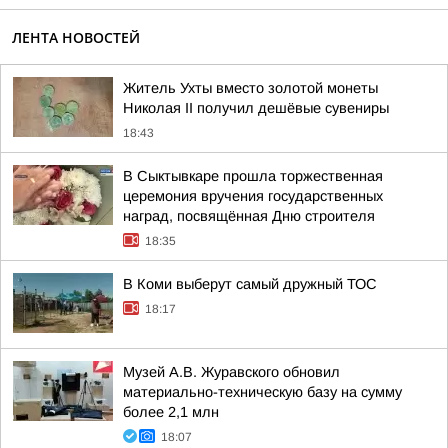
ЛЕНТА НОВОСТЕЙ
Житель Ухты вместо золотой монеты
Николая II получил дешёвые сувениры
18:43
В Сыктывкаре прошла торжественная
церемония вручения государственных
наград, посвящённая Дню строителя
18:35
В Коми выберут самый дружный ТОС
18:17
Музей А.В. Журавского обновил
материально-техническую базу на сумму
более 2,1 млн
18:07