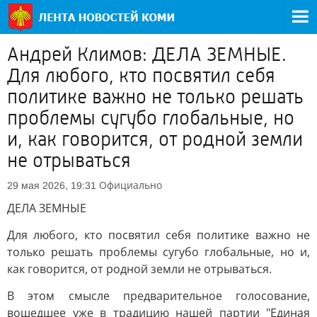
Андрей Климов: ДЕЛА ЗЕМНЫЕ.
Для любого, кто посвятил себя
политике важно не только решать
проблемы сугубо глобальные, но
и, как говорится, от родной земли
не отрываться
Официально
29 мая 2026, 19:31
ДЕЛА ЗЕМНЫЕ
Для любого, кто посвятил себя политике важно не
только решать проблемы сугубо глобальные, но и,
как говорится, от родной земли не отрываться.
В этом смысле предварительное голосование,
вошедшее уже в традицию нашей партии "Единая