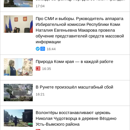
17:04
Про СМИ и выборы. Руководитель аппарата
Избирательной комиссии Республики Коми
Наталия Евгеньевна Макарова провела
обучение представителей средств массовой
информации
16:44
Природа Коми края — в каждой работе
16:35
В Рунете произошёл масштабный сбой
16:21
Волонтёры восстанавливают церковь
Николая Чудотворца в деревне Вёздино
Усть-Вымского района