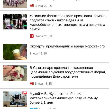
Вчера, 22:10
Ухтинские благотворители призывают помочь
подготовиться к школе детям из
малообеспеченных, многодетных и неполных
семей
Вчера, 21:09
Эксперты предупредили о вреде мороженого
Вчера, 19:30
В Сыктывкаре прошла торжественная
церемония вручения государственных наград,
посвящённая Дню строителя
Вчера, 18:35
Музей А.В. Журавского обновил
материально-техническую базу на сумму
более 2,1 млн