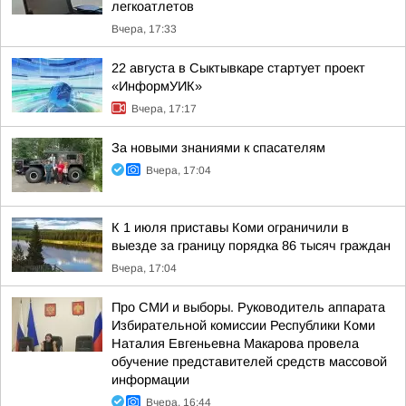
легкоатлетов
Вчера, 17:33
22 августа в Сыктывкаре стартует проект
«ИнформУИК»
Вчера, 17:17
За новыми знаниями к спасателям
Вчера, 17:04
К 1 июля приставы Коми ограничили в
выезде за границу порядка 86 тысяч граждан
Вчера, 17:04
Про СМИ и выборы. Руководитель аппарата
Избирательной комиссии Республики Коми
Наталия Евгеньевна Макарова провела
обучение представителей средств массовой
информации
Вчера, 16:44