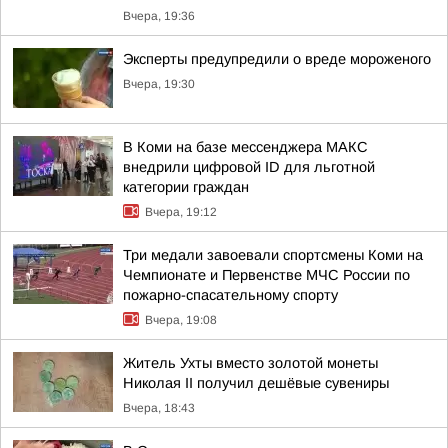
Вчера, 19:36
Эксперты предупредили о вреде мороженого
Вчера, 19:30
В Коми на базе мессенджера МАКС
внедрили цифровой ID для льготной
категории граждан
Вчера, 19:12
Три медали завоевали спортсмены Коми на
Чемпионате и Первенстве МЧС России по
пожарно-спасательному спорту
Вчера, 19:08
Житель Ухты вместо золотой монеты
Николая II получил дешёвые сувениры
Вчера, 18:43