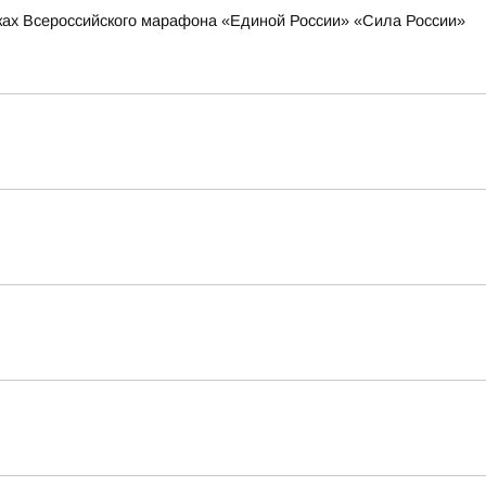
мках Всероссийского марафона «Единой России» «Сила России»