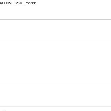
анд ГИМС МЧС России