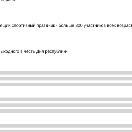
щий спортивный праздник - больше 300 участников всех возраст
выходного в честь Дня республики