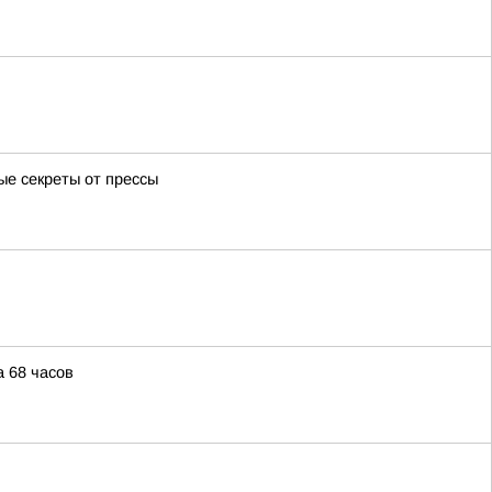
ые секреты от прессы
 68 часов