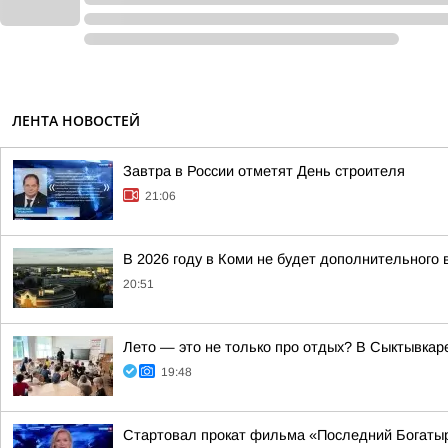
ЛЕНТА НОВОСТЕЙ
Завтра в России отметят День строителя
21:06
В 2026 году в Коми не будет дополнительного 
20:51
Лето — это не только про отдых? В Сыктывкар
19:48
Стартовал прокат фильма «Последний Богаты