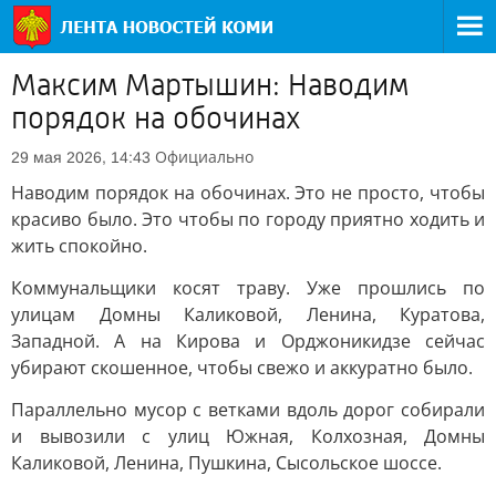
Максим Мартышин: Наводим
порядок на обочинах
Официально
29 мая 2026, 14:43
Наводим порядок на обочинах. Это не просто, чтобы
красиво было. Это чтобы по городу приятно ходить и
жить спокойно.
Коммунальщики косят траву. Уже прошлись по
улицам Домны Каликовой, Ленина, Куратова,
Западной. А на Кирова и Орджоникидзе сейчас
убирают скошенное, чтобы свежо и аккуратно было.
Параллельно мусор с ветками вдоль дорог собирали
и вывозили с улиц Южная, Колхозная, Домны
Каликовой, Ленина, Пушкина, Сысольское шоссе.