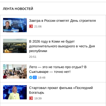
ЛЕНТА НОВОСТЕЙ
Завтра в России отметят День строителя
21:06
В 2026 году в Коми не будет
дополнительного выходного в честь Дня
республики
20:51
Лето — это не только про отдых? В
Сыктывкаре — точно нет!
19:48
Стартовал прокат фильма «Последний
Богатырь
19:39