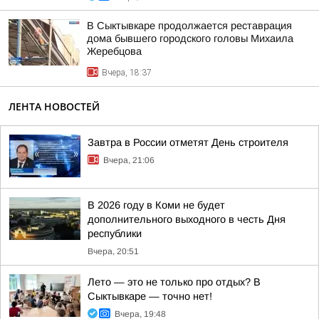
В Сыктывкаре продолжается реставрация
дома бывшего городского головы Михаила
Жеребцова
Вчера, 18:37
ЛЕНТА НОВОСТЕЙ
Завтра в России отметят День строителя
Вчера, 21:06
В 2026 году в Коми не будет
дополнительного выходного в честь Дня
республики
Вчера, 20:51
Лето — это не только про отдых? В
Сыктывкаре — точно нет!
Вчера, 19:48