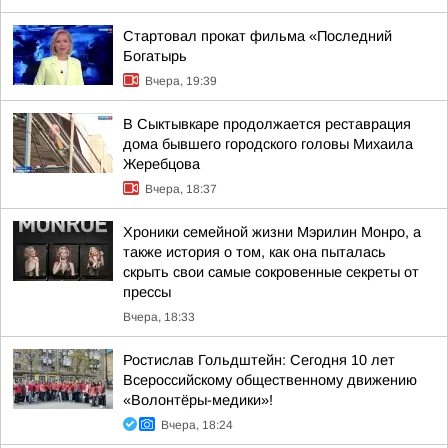
Стартовал прокат фильма «Последний
Богатырь
Вчера, 19:39
В Сыктывкаре продолжается реставрация
дома бывшего городского головы Михаила
Жеребцова
Вчера, 18:37
Хроники семейной жизни Мэрилин Монро, а
также история о том, как она пыталась
скрыть свои самые сокровенные секреты от
прессы
Вчера, 18:33
Ростислав Гольдштейн: Сегодня 10 лет
Всероссийскому общественному движению
«Волонтёры-медики»!
Вчера, 18:24