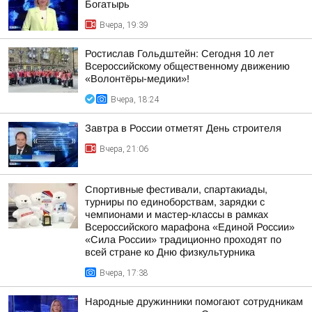
Богатырь
Вчера, 19:39
Ростислав Гольдштейн: Сегодня 10 лет
Всероссийскому общественному движению
«Волонтёры-медики»!
Вчера, 18:24
Завтра в России отметят День строителя
Вчера, 21:06
Спортивные фестивали, спартакиады,
турниры по единоборствам, зарядки с
чемпионами и мастер-классы в рамках
Всероссийского марафона «Единой России»
«Сила России» традиционно проходят по
всей стране ко Дню физкультурника
Вчера, 17:38
Народные дружинники помогают сотрудникам