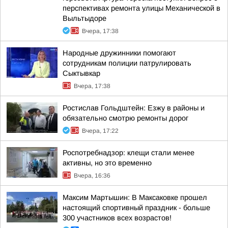
перспективах ремонта улицы Механической в
Выльтыдоре
Вчера, 17:38
Народные дружинники помогают
сотрудникам полиции патрулировать
Сыктывкар
Вчера, 17:38
Ростислав Гольдштейн: Езжу в районы и
обязательно смотрю ремонты дорог
Вчера, 17:22
Роспотребнадзор: клещи стали менее
активны, но это временно
Вчера, 16:36
Максим Мартышин: В Максаковке прошел
настоящий спортивный праздник - больше
300 участников всех возрастов!