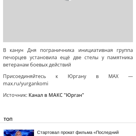
В канун Дня пограничника инициативная группа
печорцев установила ещё две стелы у памятника
ветеранам боевых действий
Присоединяйтесь к Юргану в MAX —
max.ru/yurgankomi
Источник:
Канал в МАКС "Юрган"
ТОП
Стартовал прокат фильма «Последний