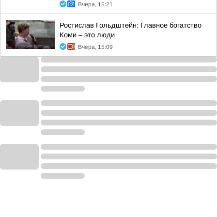
Вчера, 15:21
Ростислав Гольдштейн: Главное богатство
Коми – это люди
Вчера, 15:09