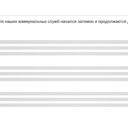
я наших коммунальных служб начался затемно и продолжается 