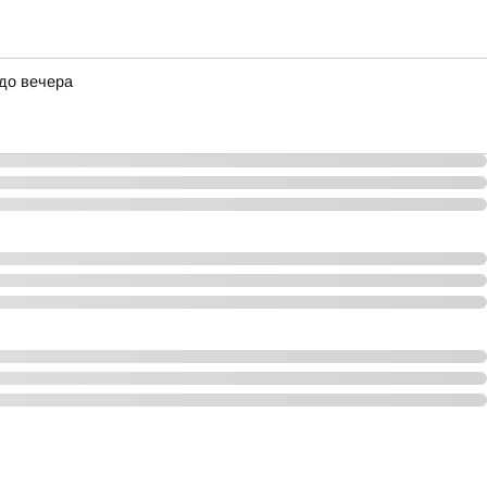
до вечера