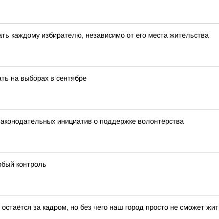
ть каждому избирателю, независимо от его места жительства
ть на выборах в сентябре
 законодательных инициатив о поддержке волонтёрства
обый контроль
остаётся за кадром, но без чего наш город просто не сможет жит