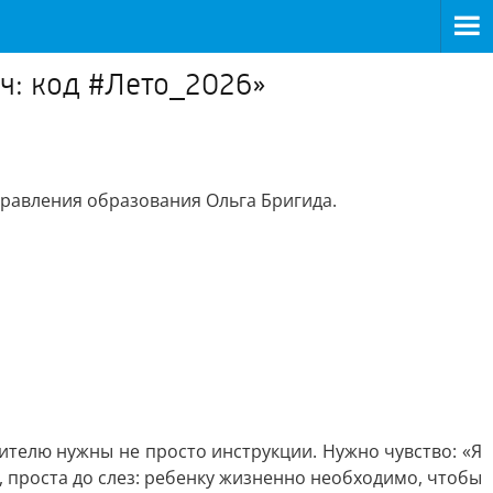
ч: код #Лето_2026»
равления образования Ольга Бригида.
ителю нужны не просто инструкции. Нужно чувство: «Я
, проста до слез: ребенку жизненно необходимо, чтобы