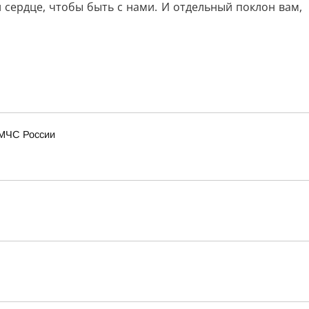
 сердце, чтобы быть с нами. И отдельный поклон вам,
 МЧС России