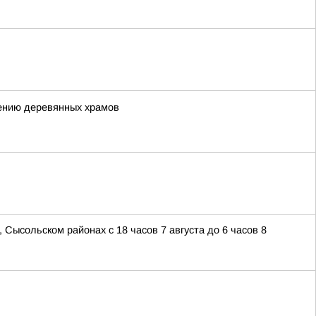
лению деревянных храмов
 Сысольском районах с 18 часов 7 августа до 6 часов 8