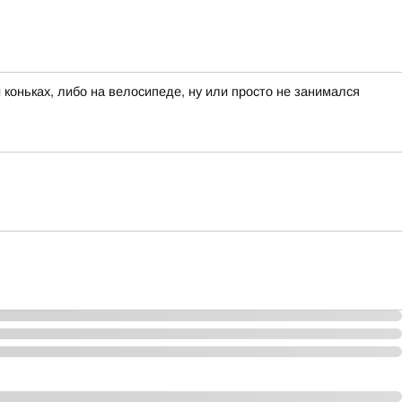
 коньках, либо на велосипеде, ну или просто не занимался