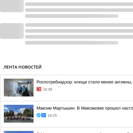
ЛЕНТА НОВОСТЕЙ
Роспотребнадзор: клещи стали менее активны,
16:36
Максим Мартышин: В Максаковке прошел настоя
16:25