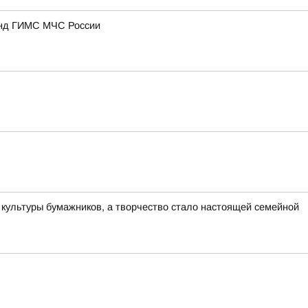
анд ГИМС МЧС России
культуры бумажников, а творчество стало настоящей семейной