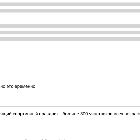
 но это временно
щий спортивный праздник - больше 300 участников всех возрас