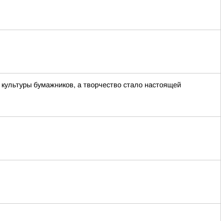
культуры бумажников, а творчество стало настоящей