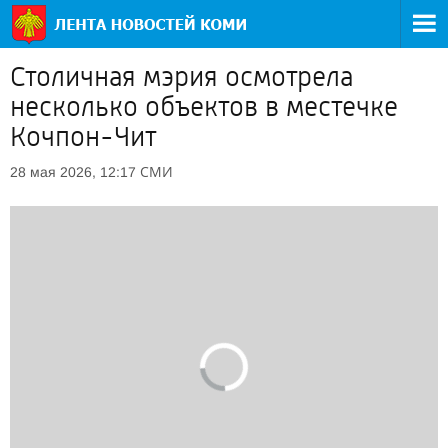
Столичная мэрия осмотрела
несколько объектов в местечке
Кочпон-Чит
СМИ
28 мая 2026, 12:17