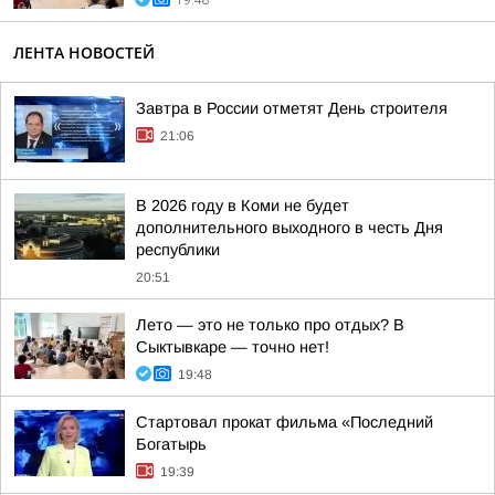
19:48
ЛЕНТА НОВОСТЕЙ
Завтра в России отметят День строителя
21:06
В 2026 году в Коми не будет
дополнительного выходного в честь Дня
республики
20:51
Лето — это не только про отдых? В
Сыктывкаре — точно нет!
19:48
Стартовал прокат фильма «Последний
Богатырь
19:39