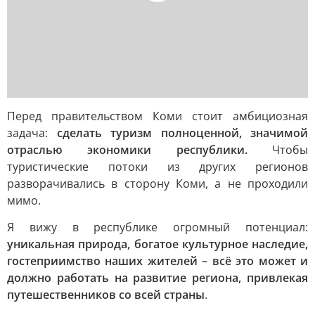
Перед правительством Коми стоит амбициозная
задача:
сделать туризм полноценной, значимой
отраслью экономики республики.
Чтобы
туристические потоки из других регионов
разворачивались в сторону Коми, а не проходили
мимо.
Я вижу в республике огромный потенциал:
уникальная природа, богатое культурное наследие,
гостеприимство наших жителей – всё это может и
должно работать на развитие региона, привлекая
путешественников со всей страны
.