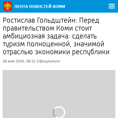
Ростислав Гольдштейн: Перед
правительством Коми стоит
амбициозная задача: сделать
туризм полноценной, значимой
отраслью экономики республики
Официально
28 мая 2026, 08:11