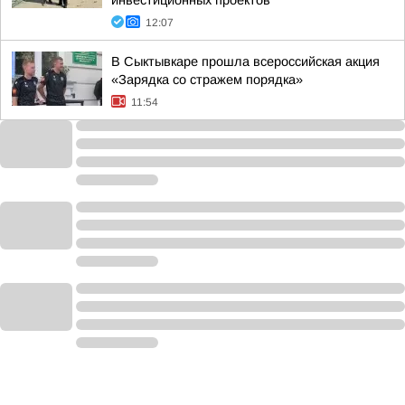
инвестиционных проектов
12:07
В Сыктывкаре прошла всероссийская акция
«Зарядка со стражем порядка»
11:54