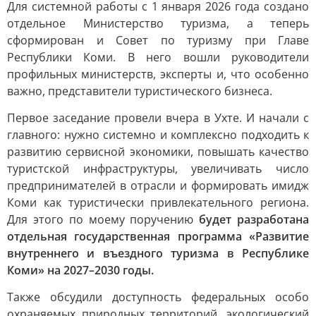
Для системной работы с 1 января 2026 года создано
отдельное Министерство туризма, а теперь
сформирован и Совет по туризму при Главе
Республики Коми. В него вошли руководители
профильных министерств, эксперты и, что особенно
важно, представители туристического бизнеса.
Первое заседание провели вчера в Ухте. И начали с
главного: нужно системно и комплексно подходить к
развитию сервисной экономики, повышать качество
туристской инфраструктуры, увеличивать число
предпринимателей в отрасли и формировать имидж
Коми как туристически привлекательного региона.
Для этого по моему поручению
будет разработана
отдельная государственная программа «Развитие
внутреннего и въездного туризма в Республике
Коми» на 2027–2030 годы.
Также обсудили доступность федеральных особо
охраняемых природных территорий, экологический