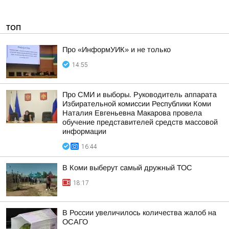
ТОП
Про «ИнформУИК» и не только
14:55
Про СМИ и выборы. Руководитель аппарата
Избирательной комиссии Республики Коми
Наталия Евгеньевна Макарова провела
обучение представителей средств массовой
информации
16:44
В Коми выберут самый дружный ТОС
18:17
В России увеличилось количества жалоб на
ОСАГО