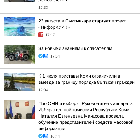
17:33
22 августа в Сыктывкаре стартует проект
«ИнформУИК»
17:17
За новыми знаниями к спасателям
17:04
К 1 июля приставы Коми ограничили в
выезде за границу порядка 86 тысяч граждан
17:04
Про СМИ и выборы. Руководитель аппарата
Избирательной комиссии Республики Коми
Наталия Евгеньевна Макарова провела
обучение представителей средств массовой
информации
16:44