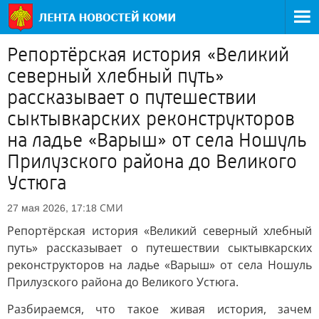
Репортёрская история «Великий
северный хлебный путь»
рассказывает о путешествии
сыктывкарских реконструкторов
на ладье «Варыш» от села Ношуль
Прилузского района до Великого
Устюга
СМИ
27 мая 2026, 17:18
Репортёрская история «Великий северный хлебный
путь» рассказывает о путешествии сыктывкарских
реконструкторов на ладье «Варыш» от села Ношуль
Прилузского района до Великого Устюга.
Разбираемся, что такое живая история, зачем