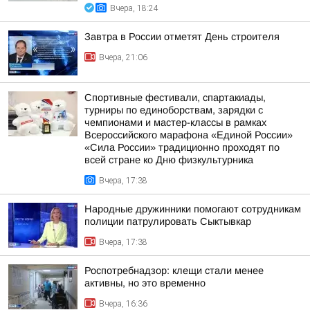
Вчера, 18:24
Завтра в России отметят День строителя
Вчера, 21:06
Спортивные фестивали, спартакиады,
турниры по единоборствам, зарядки с
чемпионами и мастер-классы в рамках
Всероссийского марафона «Единой России»
«Сила России» традиционно проходят по
всей стране ко Дню физкультурника
Вчера, 17:38
Народные дружинники помогают сотрудникам
полиции патрулировать Сыктывкар
Вчера, 17:38
Роспотребнадзор: клещи стали менее
активны, но это временно
Вчера, 16:36