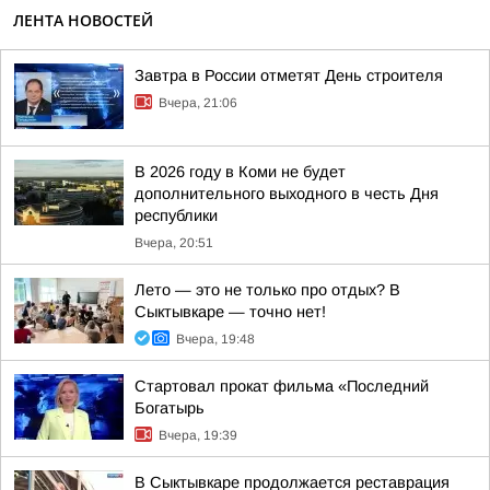
ЛЕНТА НОВОСТЕЙ
Завтра в России отметят День строителя
Вчера, 21:06
В 2026 году в Коми не будет
дополнительного выходного в честь Дня
республики
Вчера, 20:51
Лето — это не только про отдых? В
Сыктывкаре — точно нет!
Вчера, 19:48
Стартовал прокат фильма «Последний
Богатырь
Вчера, 19:39
В Сыктывкаре продолжается реставрация