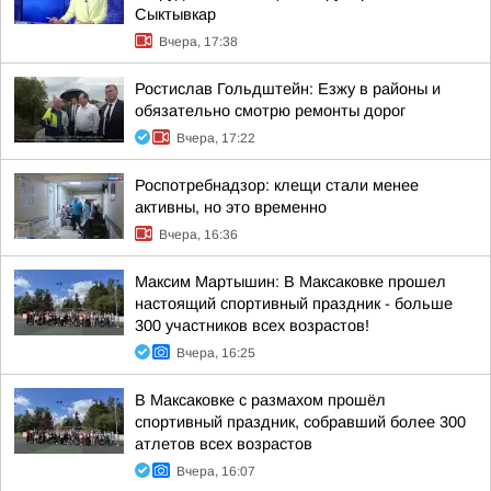
Сыктывкар
Вчера, 17:38
Ростислав Гольдштейн: Езжу в районы и
обязательно смотрю ремонты дорог
Вчера, 17:22
Роспотребнадзор: клещи стали менее
активны, но это временно
Вчера, 16:36
Максим Мартышин: В Максаковке прошел
настоящий спортивный праздник - больше
300 участников всех возрастов!
Вчера, 16:25
В Максаковке с размахом прошёл
спортивный праздник, собравший более 300
атлетов всех возрастов
Вчера, 16:07