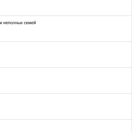
 и неполных семей