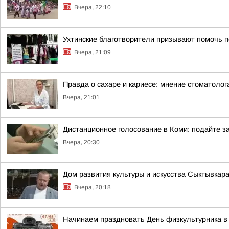
Вчера, 22:10
Ухтинские благотворители призывают помочь п
Вчера, 21:09
Правда о сахаре и кариесе: мнение стоматолог
Вчера, 21:01
Дистанционное голосование в Коми: подайте за
Вчера, 20:30
Дом развития культуры и искусства Сыктывкар
Вчера, 20:18
Начинаем праздновать День физкультурника в 