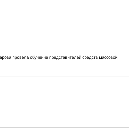
арова провела обучение представителей средств массовой