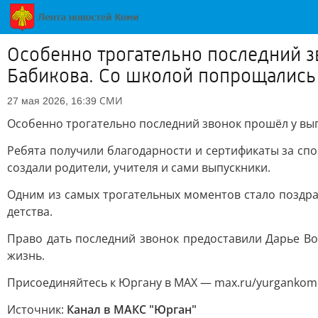
Особенно трогательно последний 
Бабикова. Со школой попрощались
СМИ
27 мая 2026, 16:39
Особенно трогательно последний звонок прошёл у вы
Ребята получили благодарности и сертификаты за спо
создали родители, учителя и сами выпускники.
Одним из самых трогательных моментов стало поздр
детства.
Право дать последний звонок предоставили Дарье Во
жизнь.
Присоединяйтесь к Юргану в MAX — max.ru/yurgankom
Источник:
Канал в МАКС "Юрган"