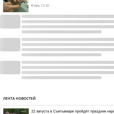
Вчера, 20:30
ЛЕНТА НОВОСТЕЙ
22 августа в Сыктывкаре пройдёт праздник на