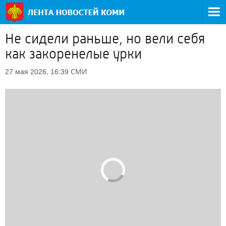
Не сидели раньше, но вели себя
как закоренелые урки
СМИ
27 мая 2026, 16:39