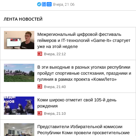
Вчера, 21:06
ЛЕНТА НОВОСТЕЙ
Межрегиональный цифровой фестиваль
геймеров и IT-технологий «Game-It» стартует
уже на этой неделе
Вчера, 22:12
В эти выходные в разных уголках республики
пройдут спортивные состязания, праздники и
гуляния в рамках проекта «КомиЛето»
Вчера, 21:40
Коми широко отметит свой 105-й день
рождения
Вчера, 21:10
Представители Избирательной комиссии
Республики Коми провели просветительские