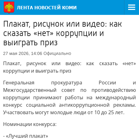
Плакат, рисунок или видео: как
сказать «нет» коррупции и
выиграть приз
Официально
27 мая 2026, 14:06
Плакат, рисунок или видео: как сказать «нет»
коррупции и выиграть приз
Генеральная прокуратура России и
Межгосударственный совет по противодействию
коррупции принимают работы на международный
конкурс социальной антикоррупционной рекламы.
Участвовать могут молодые люди от 10 до 25 лет.
Номинации конкурса:
- «Лучший плакат»