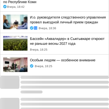
по Республике Коми
Вчера, 18:42
И.о. руководителя следственного управления
провел выездной личный прием граждан
Вчера, 18:36
Бассейн «Аквалидер» в Сыктывкаре откроют
не раньше весны 2027 года
Вчера, 18:25
Особым людям — особенное внимание
Вчера, 18:25