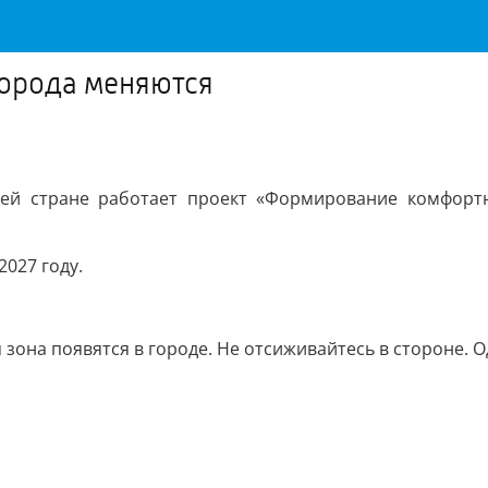
орода меняются
ей стране работает проект «Формирование комфортно
2027 году.
зона появятся в городе. Не отсиживайтесь в стороне. Од