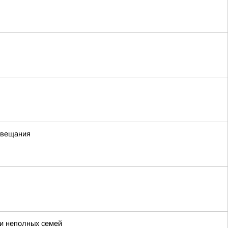
 вещания
 и неполных семей