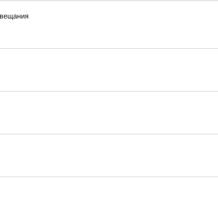
 вещания