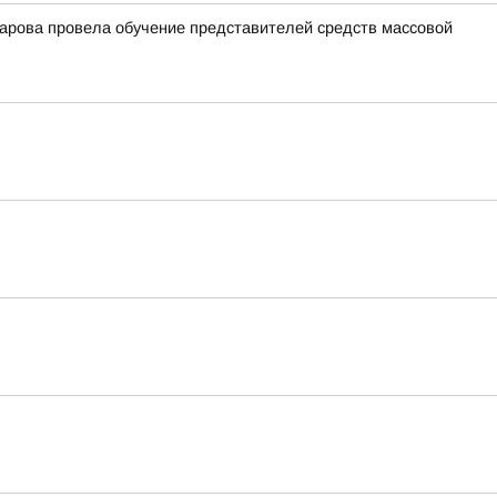
арова провела обучение представителей средств массовой