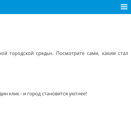
й городской среды». Посмотрите сами, каким стал
ин клик - и город становится уютнее!