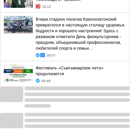
10:12
Вчера стадион поселка Краснозатонский
превратился в настоящую столицу здоровья,
бодрости и хорошего настроения! Здесь с
размахом отметили День физкультурника -
праздник, объединивший профессионалов,
любителей спорта и семьи...
09:57
Фестиваль «Сыктывкарское лето»
продолжается
09:48