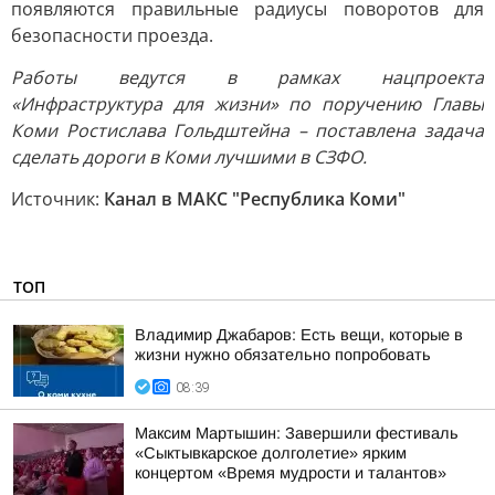
появляются правильные радиусы поворотов для
безопасности проезда.
Работы ведутся в рамках нацпроекта
«Инфраструктура для жизни» по поручению Главы
Коми Ростислава Гольдштейна – поставлена задача
сделать дороги в Коми лучшими в СЗФО.
Источник:
Канал в МАКС "Республика Коми"
ТОП
Владимир Джабаров: Есть вещи, которые в
жизни нужно обязательно попробовать
08:39
Максим Мартышин: Завершили фестиваль
«Сыктывкарское долголетие» ярким
концертом «Время мудрости и талантов»