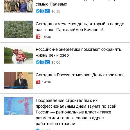
семью Палевых
16:18
Сегодня отмечается день, который в народе
называют Пантелеймон Кочанный
15:36
Российские энергетики помогают сохранять
жизнь рек и озёр
15:06
Сегодня в России отмечают День строителя
14:36
Поздравления строителям с их
профессиональным днем звучат по всей
России — региональные власти также
разместили теплые слова в адрес
работников отрасли