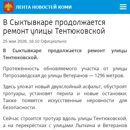
В Сыктывкаре продолжается
ремонт улицы Тентюковской
Официально
25 мая 2026, 16:10
В Сыктывкаре продолжается ремонт улицы
Тентюковской.
Протяжённость обновляемого участка от улицы
Петрозаводская до улицы Ветеранов — 1296 метров.
Здесь уложат новый двухслойный асфальт, обустроят
тротуары, установят перила и новые остановки.
Также появятся искусственные неровности для
безопасности.
Сейчас строится тротуар вдоль улицы Тентюковской,
а на перекрёстках с улицами Лыткина и Ветеранов