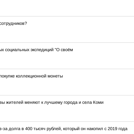
сотрудников?
х социальных экспедиций "О своём
покупке коллекционной монеты
ивы жителей меняют к лучшему города и села Коми
-за долга в 400 тысяч рублей, который он накопил с 2019 года