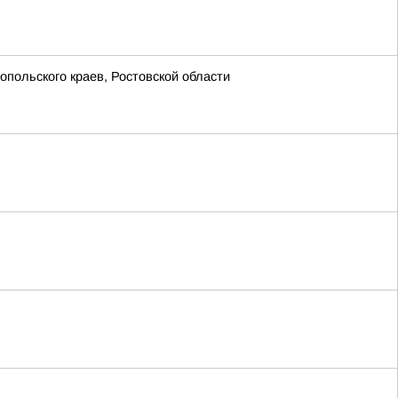
опольского краев, Ростовской области