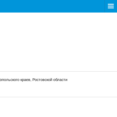
польского краев, Ростовской области