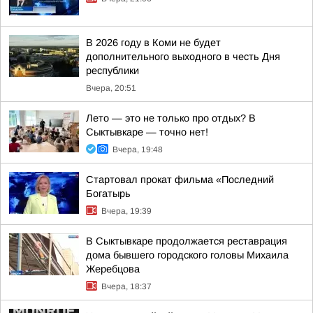
В 2026 году в Коми не будет
дополнительного выходного в честь Дня
республики
Вчера, 20:51
Лето — это не только про отдых? В
Сыктывкаре — точно нет!
Вчера, 19:48
Стартовал прокат фильма «Последний
Богатырь
Вчера, 19:39
В Сыктывкаре продолжается реставрация
дома бывшего городского головы Михаила
Жеребцова
Вчера, 18:37