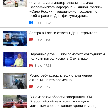
чемпионами и мастер-классы в рамках
Всероссийского марафона «Единой России»
«Сила России» традиционно проходят по
всей стране ко Дню физкультурника
Вчера, 17:38
Завтра в России отметят День строителя
Вчера, 21:06
Народные дружинники помогают сотрудникам
полиции патрулировать Сыктывкар
Вчера, 17:38
Роспотребнадзор: клещи стали менее
активны, но это временно
Вчера, 16:36
В Самарской области завершился XIХ
Всероссийский чемпионат по водно-
моторным соревнованиям среди команд