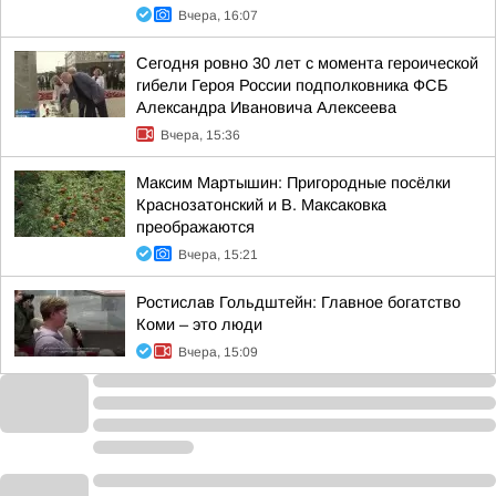
Вчера, 16:07
Сегодня ровно 30 лет с момента героической
гибели Героя России подполковника ФСБ
Александра Ивановича Алексеева
Вчера, 15:36
Максим Мартышин: Пригородные посёлки
Краснозатонский и В. Максаковка
преображаются
Вчера, 15:21
Ростислав Гольдштейн: Главное богатство
Коми – это люди
Вчера, 15:09