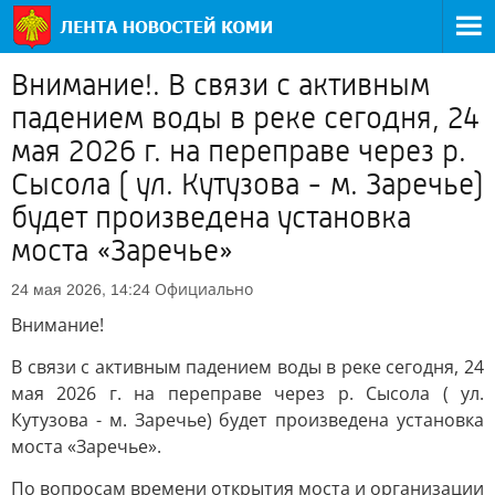
Внимание!. В связи с активным
падением воды в реке сегодня, 24
мая 2026 г. на переправе через р.
Сысола ( ул. Кутузова - м. Заречье)
будет произведена установка
моста «Заречье»
Официально
24 мая 2026, 14:24
Внимание!
В связи с активным падением воды в реке сегодня, 24
мая 2026 г. на переправе через р. Сысола ( ул.
Кутузова - м. Заречье) будет произведена установка
моста «Заречье».
По вопросам времени открытия моста и организации