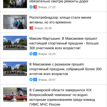
обязательно смотрю ремонты дорог
Вчера, 17:22
Роспотребнадзор: клещи стали менее
активны, но это временно
Вчера, 16:36
Максим Мартышин: В Максаковке прошел
настоящий спортивный праздник - больше
300 участников всех возрастов!
Вчера, 16:25
В Максаковке с размахом прошёл
спортивный праздник, собравший более 300
атлетов всех возрастов
Вчера, 16:07
В Самарской области завершился XIХ
Всероссийский чемпионат по водно-
моторным соревнованиям среди команд
ГИМС МЧС России