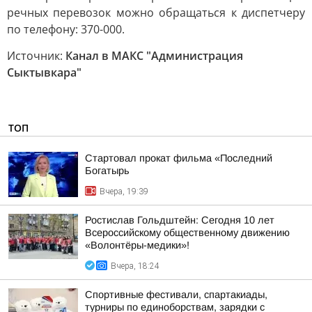
речных перевозок можно обращаться к диспетчеру
по телефону: 370-000.
Источник:
Канал в МАКС "Администрация
Сыктывкара"
ТОП
Стартовал прокат фильма «Последний
Богатырь
Вчера, 19:39
Ростислав Гольдштейн: Сегодня 10 лет
Всероссийскому общественному движению
«Волонтёры-медики»!
Вчера, 18:24
Спортивные фестивали, спартакиады,
турниры по единоборствам, зарядки с