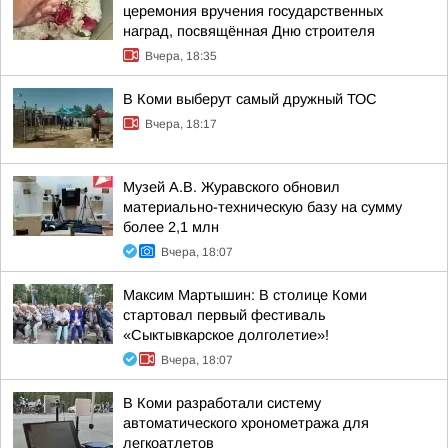
церемония вручения государственных
наград, посвящённая Дню строителя
Вчера, 18:35
В Коми выберут самый дружный ТОС
Вчера, 18:17
Музей А.В. Журавского обновил
материально-техническую базу на сумму
более 2,1 млн
Вчера, 18:07
Максим Мартышин: В столице Коми
стартовал первый фестиваль
«Сыктывкарское долголетие»!
Вчера, 18:07
В Коми разработали систему
автоматического хронометража для
легкоатлетов