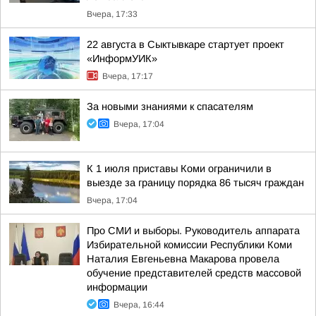
Вчера, 17:33
22 августа в Сыктывкаре стартует проект
«ИнформУИК»
Вчера, 17:17
За новыми знаниями к спасателям
Вчера, 17:04
К 1 июля приставы Коми ограничили в
выезде за границу порядка 86 тысяч граждан
Вчера, 17:04
Про СМИ и выборы. Руководитель аппарата
Избирательной комиссии Республики Коми
Наталия Евгеньевна Макарова провела
обучение представителей средств массовой
информации
Вчера, 16:44