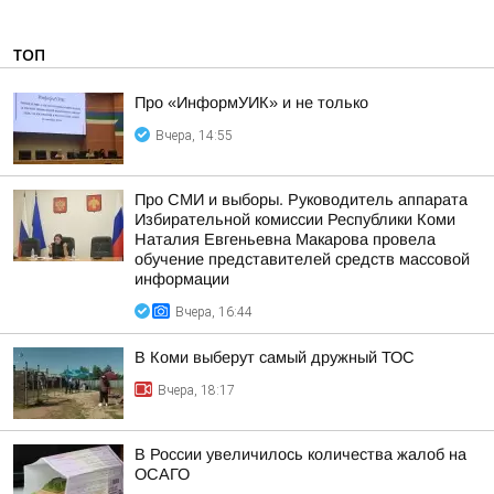
ТОП
Про «ИнформУИК» и не только
Вчера, 14:55
Про СМИ и выборы. Руководитель аппарата
Избирательной комиссии Республики Коми
Наталия Евгеньевна Макарова провела
обучение представителей средств массовой
информации
Вчера, 16:44
В Коми выберут самый дружный ТОС
Вчера, 18:17
В России увеличилось количества жалоб на
ОСАГО