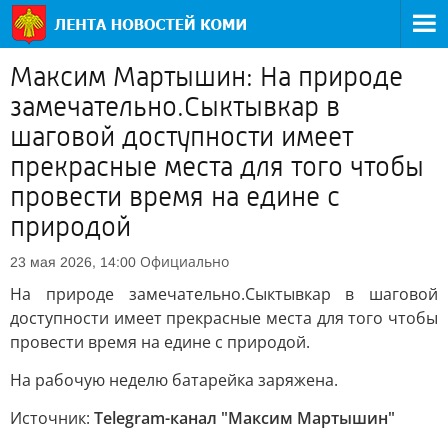
Максим Мартышин: На природе
замечательно.Сыктывкар в
шаговой доступности имеет
прекрасные места для того чтобы
провести время на едине с
природой
Официально
23 мая 2026, 14:00
На природе замечательно.Сыктывкар в шаговой
доступности имеет прекрасные места для того чтобы
провести время на едине с природой.
На рабочую неделю батарейка заряжена.
Источник:
Telegram-канал "Максим Мартышин"