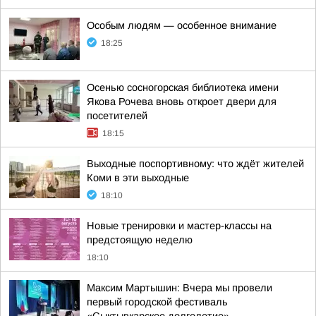
Особым людям — особенное внимание
18:25
Осенью сосногорская библиотека имени
Якова Рочева вновь откроет двери для
посетителей
18:15
Выходные поспортивному: что ждёт жителей
Коми в эти выходные
18:10
Новые тренировки и мастер-классы на
предстоящую неделю
18:10
Максим Мартышин: Вчера мы провели
первый городской фестиваль