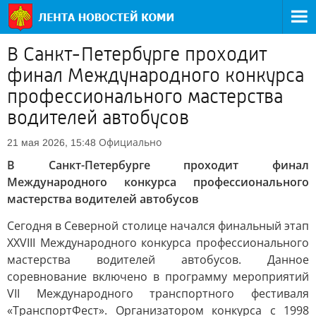
В Санкт-Петербурге проходит
финал Международного конкурса
профессионального мастерства
водителей автобусов
Официально
21 мая 2026, 15:48
В Санкт-Петербурге проходит финал
Международного конкурса профессионального
мастерства водителей автобусов
Сегодня в Северной столице начался финальный этап
XXVIII Международного конкурса профессионального
мастерства водителей автобусов. Данное
соревнование включено в программу мероприятий
VII Международного транспортного фестиваля
«ТранспортФест». Организатором конкурса с 1998