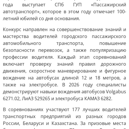
года выступает СПб ГУП «Пассажирский
автотранспорт», которое в этом году отмечает 100-
летний юбилей со дня основания.
Конкурс направлен на совершенствование знаний и
мастерства водителей городского пассажирского
автомобильного транспорта, повышение
безопасности перевозок, а также популяризацию
профессии водителя. Каждый этап соревнований
включает проверку знаний правил дорожного
движения, скоростное маневрирование и фигурное
вождение на автобусах длиной 12 и 18 метров, а
также на электробусе. В 2026 году специалисты
демонстрируют навыки вождения автобусов Volgabus
6271.02, ЛиАЗ 529265 и электробуса КАМАЗ 6282.
В соревнованиях участвуют 177 лучших водителей
транспортных предприятий из разных городов
России, Беларуси и Казахстана. За призовые места