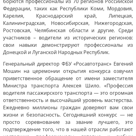
борются профессионалы из 70 регионов Российской
Федерации, таких как Республики Коми, Мордовия,
Карелия, Краснодарский край, Липецкая,
Калининградская, Новосибирская, Нижегородская,
Ростовская, Челябинская области и другие. Среди
участников – водители из исторических регионов:
свои навыки демонстрируют профессионалы из
Донецкой и Луганской Народных Республик.
Генеральный директор ФБУ «Росавтотранс» Евгений
Мошин на церемонии открытия конкурса озвучил
приветственное обращение от имени заместителя
Министра транспорта Алексея Шило. «Профессия
водителя пассажирского транспорта — это огромная
ответственность и высочайший уровень мастерства.
Ежедневно миллионы граждан доверяют вам свои
жизни и безопасность. Сегодняшний конкурс — не
просто соревнование за звание лучшего, это
подтверждение того, что в нашей отрасли работают