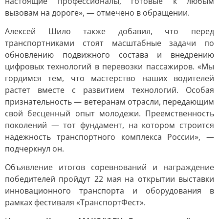
настоящие профессионалы, готовые к любым
вызовам на дороге», — отмечено в обращении.
Алексей Шило также добавил, что перед
транспортниками стоят масштабные задачи по
обновлению подвижного состава и внедрению
цифровых технологий в перевозки пассажиров. «Мы
гордимся тем, что мастерство наших водителей
растет вместе с развитием технологий. Особая
признательность — ветеранам отрасли, передающим
свой бесценный опыт молодежи. Преемственность
поколений — тот фундамент, на котором строится
надежность транспортного комплекса России», —
подчеркнул он.
Объявление итогов соревнований и награждение
победителей пройдут 22 мая на открытии выставки
инновационного транспорта и оборудования в
рамках фестиваля «ТранспортФест».