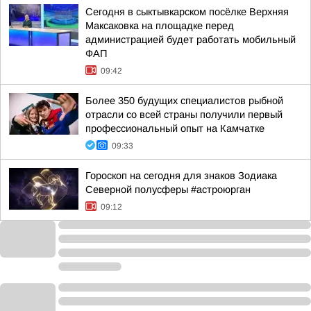
Сегодня в сыктывкарском посёлке Верхняя
Максаковка на площадке перед
администрацией будет работать мобильный
ФАП
09:42
Более 350 будущих специалистов рыбной
отрасли со всей страны получили первый
профессиональный опыт на Камчатке
09:33
Гороскоп на сегодня для знаков Зодиака
Северной полусферы #астроюрган
09:12