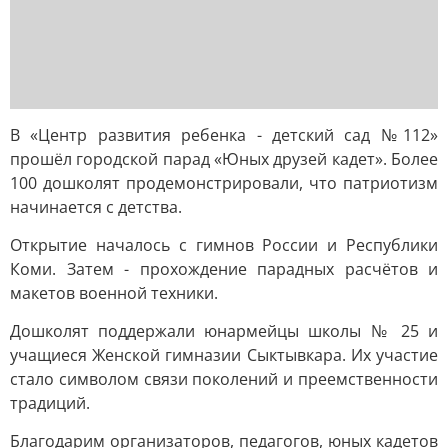
В «Центр развития ребенка - детский сад №112»
прошёл городской парад «Юных друзей кадет». Более
100 дошколят продемонстрировали, что патриотизм
начинается с детства.
Открытие началось с гимнов России и Республики
Коми. Затем - прохождение парадных расчётов и
макетов военной техники.
Дошколят поддержали юнармейцы школы № 25 и
учащиеся Женской гимназии Сыктывкара. Их участие
стало символом связи поколений и преемственности
традиций.
Благодарим организаторов, педагогов, юных кадетов