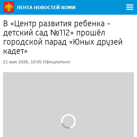
В «Центр развития ребенка -
детский сад №112» прошёл
городской парад «Юных друзей
кадет»
Официально
21 мая 2026, 10:05