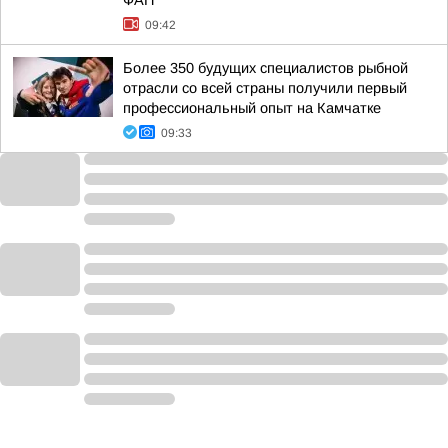
ФАП
09:42
Более 350 будущих специалистов рыбной
отрасли со всей страны получили первый
профессиональный опыт на Камчатке
09:33