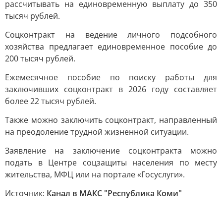
рассчитывать на единовременную выплату до 350
тысяч рублей.
Соцконтракт на ведение личного подсобного
хозяйства предлагает единовременное пособие до
200 тысяч рублей.
Ежемесячное пособие по поиску работы для
заключивших соцконтракт в 2026 году составляет
более 22 тысяч рублей.
Также можно заключить соцконтракт, направленный
на преодоление трудной жизненной ситуации.
Заявление на заключение соцконтракта можно
подать в Центре соцзащиты населения по месту
жительства, МФЦ или на портале «Госуслуги».
Источник:
Канал в МАКС "Республика Коми"