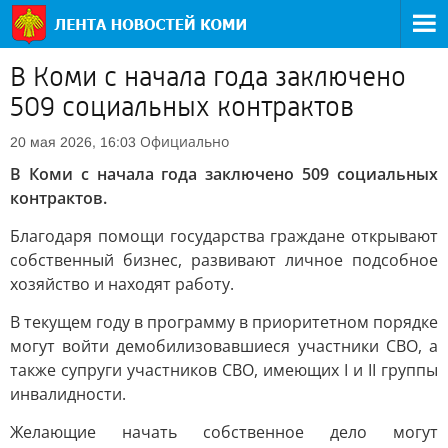
В Коми с начала года заключено
509 социальных контрактов
Официально
20 мая 2026, 16:03
В Коми с начала года заключено 509 социальных
контрактов.
Благодаря помощи государства граждане открывают
собственный бизнес, развивают личное подсобное
хозяйство и находят работу.
В текущем году в программу в приоритетном порядке
могут войти демобилизовавшиеся участники СВО, а
также супруги участников СВО, имеющих I и II группы
инвалидности.
Желающие начать собственное дело могут