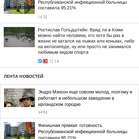
Республиканской инфекционной больницы
составила 95,21%
14:32
Ростислав Гольдштейн: Вряд ли в Коми
можно найти человека, кто хотя бы раз в
жизни не катался на лыжах или коньках, либо
на велосипеде, ну или просто не занимался
любимым видом спорта
12:16
ЛЕНТА НОВОСТЕЙ
Эндрэ Мэнсон еще совсем молод, поэтому и
работает в небольшом заведении в
ирландском городке
14:51
Финишная прямая: готовность
Республиканской инфекционной больницы
составила 95,21%