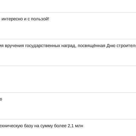
интересно и с пользой!
я вручения государственных наград, посвящённая Дню строител
ю
хническую базу на сумму более 2,1 млн