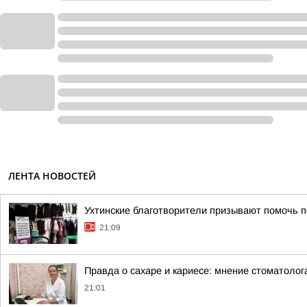
ЛЕНТА НОВОСТЕЙ
Ухтинские благотворители призывают помочь п
21:09
Правда о сахаре и кариесе: мнение стоматолог
21:01