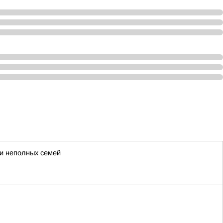
 и неполных семей