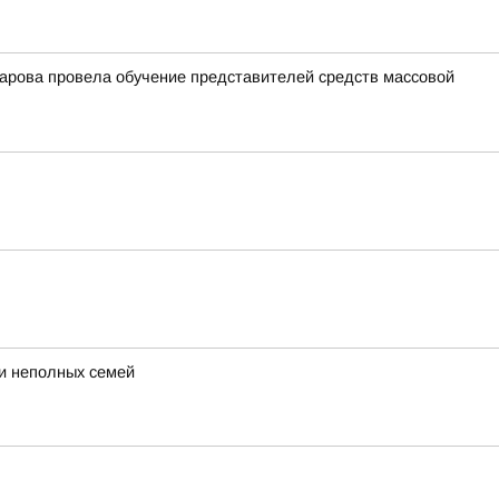
арова провела обучение представителей средств массовой
 и неполных семей