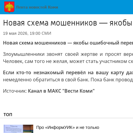
Новая схема мошенников — якобы 
СМИ
19 мая 2026, 19:00
Новая схема мошенников — якобы ошибочный перев
Злоумышленники звонят своей жертве и просят вер
Человек, сам того не желая, может стать участником 
Если кто-то незнакомый перевёл на вашу карту да
немедленно обратиться в свой банк. Пока банк провод
Источник:
Канал в МАКС "Вести Коми"
ТОП
Про «ИнформУИК» и не только