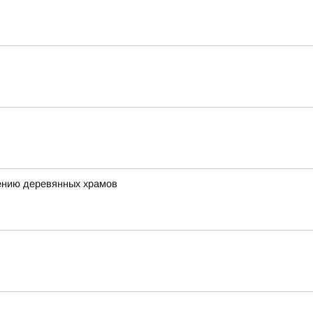
ению деревянных храмов