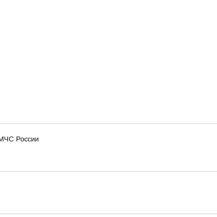
 МЧС России